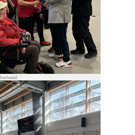
 Bruchwald