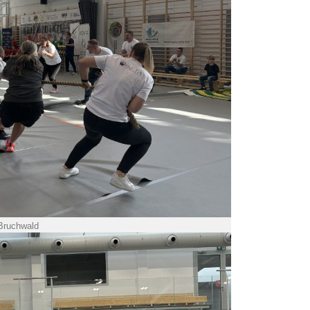
 Bruchwald