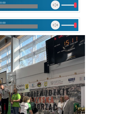
00:00
00:00