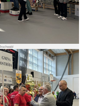
 Bruchwald