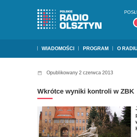
POSŁ
WIADOMOŚCI
PROGRAM
O RADI
Opublikowany 2 czerwca 2013
Wkrótce wyniki kontroli w ZBK