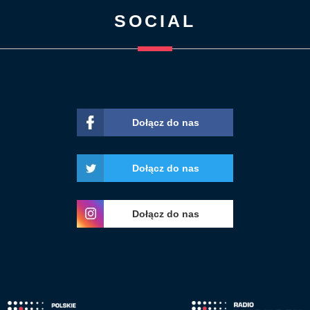
SOCIAL
Dołącz do nas
Dołącz do nas
Dołącz do nas