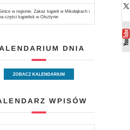
Sinice w regionie. Zakaz kąpieli w Mikołajkach i
na części kąpielisk w Olsztynie
ALENDARIUM DNIA
ZOBACZ KALENDARIUM
ALENDARZ WPISÓW