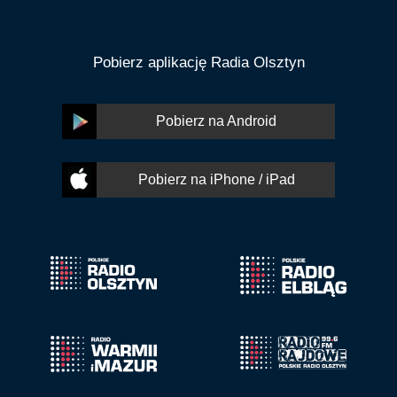
Pobierz aplikację Radia Olsztyn
Pobierz na Android
Pobierz na iPhone / iPad