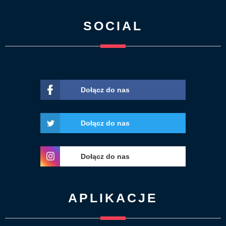
SOCIAL
Dołącz do nas
Dołącz do nas
Dołącz do nas
APLIKACJE