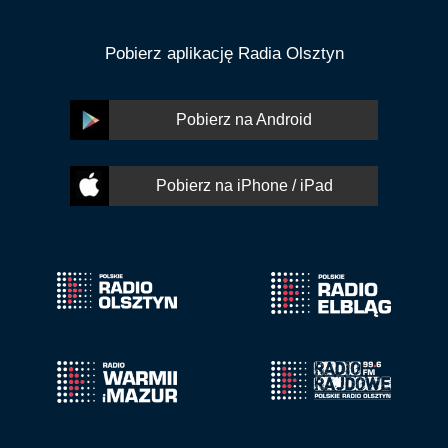
Pobierz aplikację Radia Olsztyn
Pobierz na Android
Pobierz na iPhone / iPad