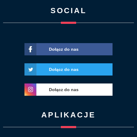
SOCIAL
Dołącz do nas
Dołącz do nas
Dołącz do nas
APLIKACJE