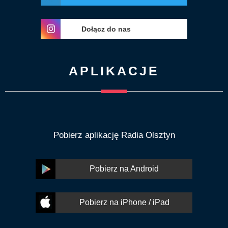
Dołącz do nas
APLIKACJE
Pobierz aplikację Radia Olsztyn
Pobierz na Android
Pobierz na iPhone / iPad