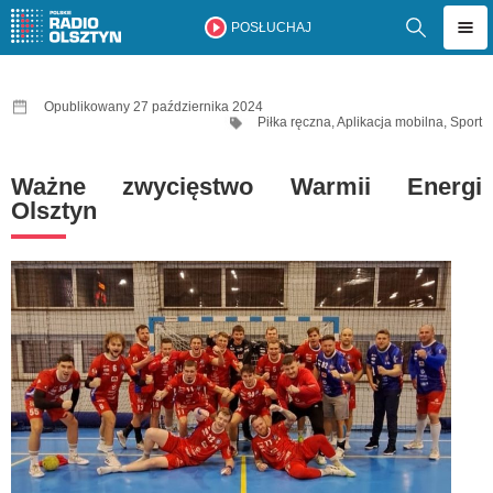
POSŁUCHAJ
Opublikowany 27 października 2024
Piłka ręczna
,
Aplikacja mobilna
,
Sport
Ważne zwycięstwo Warmii Energi
Olsztyn