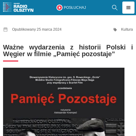
POSŁUCHAJ
Opublikowany 25 marca 2024
Kultura
Ważne wydarzenia z historii Polski i
Węgier w filmie „Pamięć pozostaje”