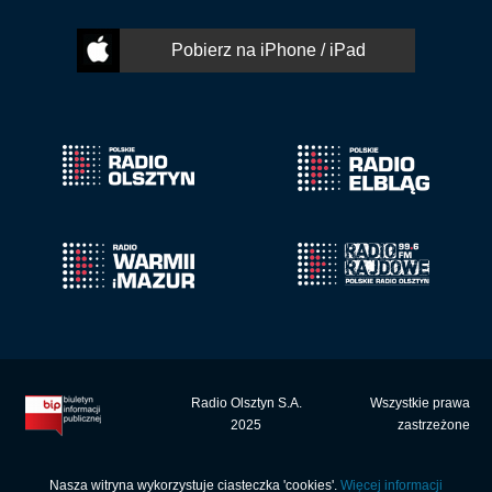
Pobierz na iPhone / iPad
Radio Olsztyn S.A.
Wszystkie prawa
2025
zastrzeżone
Nasza witryna wykorzystuje ciasteczka 'cookies'.
Więcej informacji