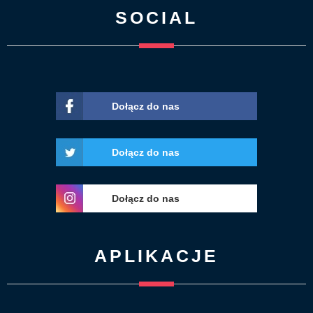
SOCIAL
Dołącz do nas
Dołącz do nas
Dołącz do nas
APLIKACJE