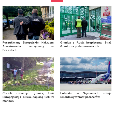
Poszukiwany Europejskim Nakazem
Granica z Rosją bezpieczna. Straż
Aresztowania zatrzymany w
Graniczna podsumowała rok
Bezledach
Chcieli zobaczyć granicę Unii
Lotnisko w Szymanach notuje
Europejskiej z bliska. Zapłacą 1200 zł
rekordowy wzrost pasażerów
mandatu