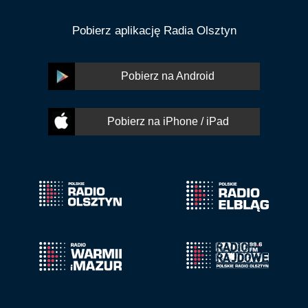
Pobierz aplikację Radia Olsztyn
Pobierz na Android
Pobierz na iPhone / iPad