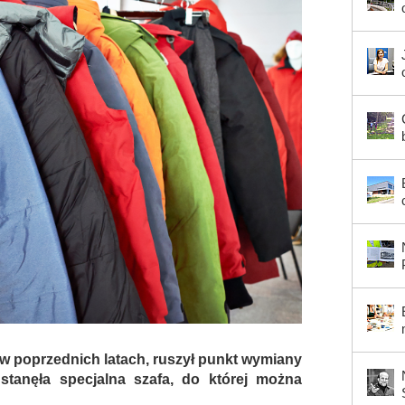
 w poprzednich latach, ruszył punkt wymiany
stanęła specjalna szafa, do której można