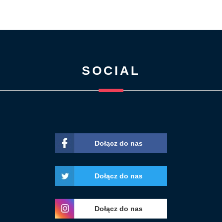
SOCIAL
Dołącz do nas
Dołącz do nas
Dołącz do nas