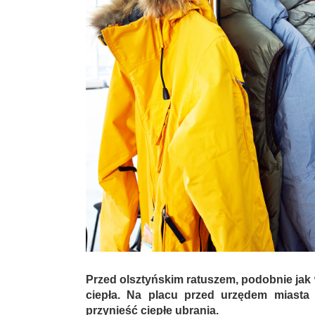
Przed olsztyńskim ratuszem, podobnie jak
ciepła. Na placu przed urzędem miasta 
przynieść ciepłe ubrania.