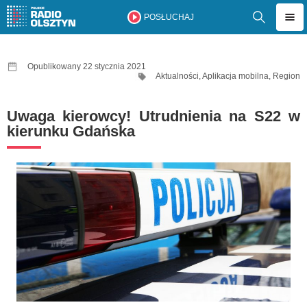
POSŁUCHAJ
Opublikowany 22 stycznia 2021
Aktualności
,
Aplikacja mobilna
,
Region
Uwaga kierowcy! Utrudnienia na S22 w
kierunku Gdańska