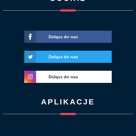
Dołącz do nas
Dołącz do nas
Dołącz do nas
APLIKACJE