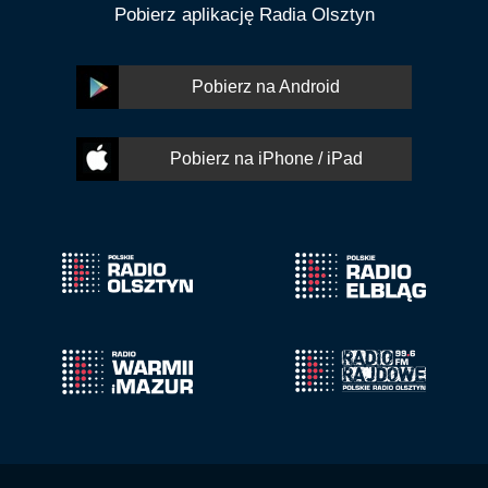
Pobierz aplikację Radia Olsztyn
Pobierz na Android
Pobierz na iPhone / iPad