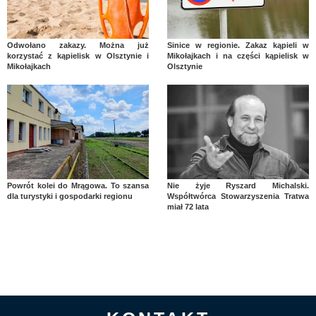
Odwołano zakazy. Można już
Sinice w regionie. Zakaz kąpieli w
korzystać z kąpielisk w Olsztynie i
Mikołajkach i na części kąpielisk w
Mikołajkach
Olsztynie
Powrót kolei do Mrągowa. To szansa
Nie żyje Ryszard Michalski.
dla turystyki i gospodarki regionu
Współtwórca Stowarzyszenia Tratwa
miał 72 lata