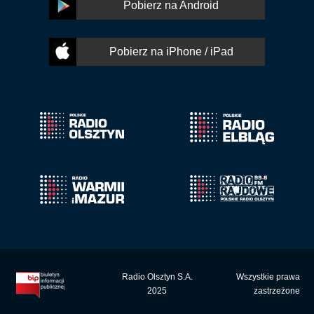
Pobierz na Android
Pobierz na iPhone / iPad
Radio Olsztyn S.A.
Wszystkie prawa
2025
zastrzeżone