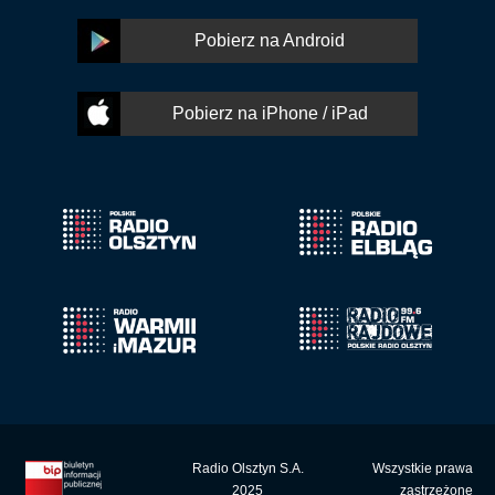
Pobierz na Android
Pobierz na iPhone / iPad
Radio Olsztyn S.A.
Wszystkie prawa
2025
zastrzeżone