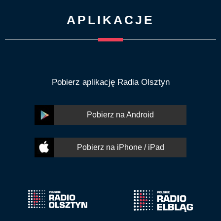
APLIKACJE
Pobierz aplikację Radia Olsztyn
Pobierz na Android
Pobierz na iPhone / iPad