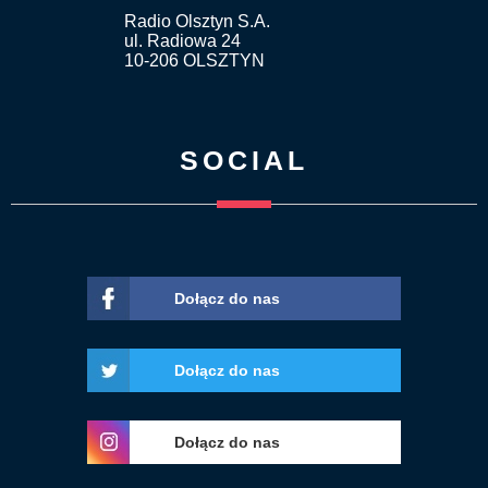
Radio Olsztyn S.A.
ul. Radiowa 24
10-206 OLSZTYN
SOCIAL
Dołącz do nas
Dołącz do nas
Dołącz do nas