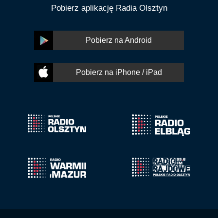
Pobierz aplikację Radia Olsztyn
Pobierz na Android
Pobierz na iPhone / iPad