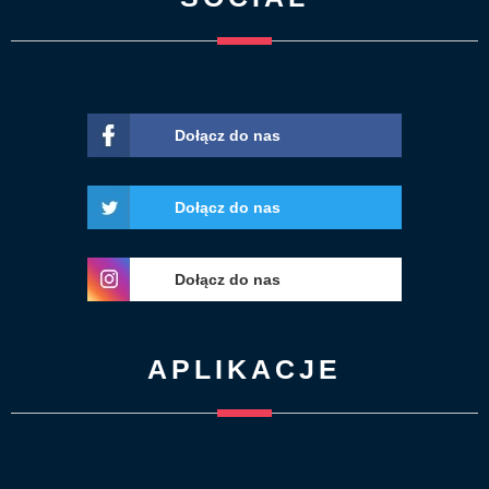
Dołącz do nas
Dołącz do nas
Dołącz do nas
APLIKACJE