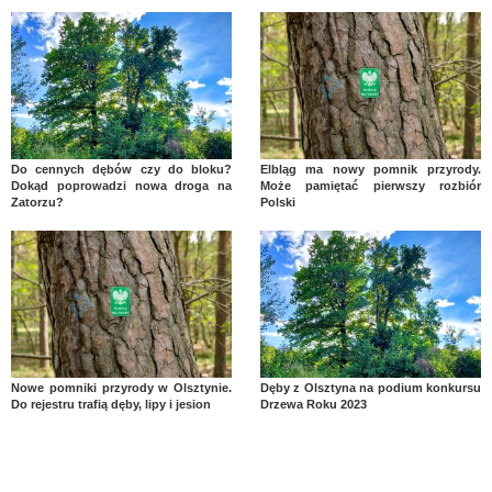
Do cennych dębów czy do bloku?
Elbląg ma nowy pomnik przyrody.
Dokąd poprowadzi nowa droga na
Może pamiętać pierwszy rozbiór
Zatorzu?
Polski
Nowe pomniki przyrody w Olsztynie.
Dęby z Olsztyna na podium konkursu
Do rejestru trafią dęby, lipy i jesion
Drzewa Roku 2023