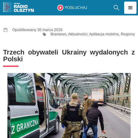
POSŁUCHAJ
Opublikowany 30 marca 2026
Braniewo
,
Aktualności
,
Aplikacja mobilna
,
Regiony
Trzech obywateli Ukrainy wydalonych z
Polski