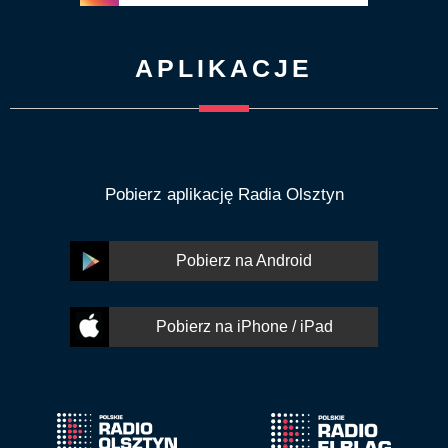
APLIKACJE
Pobierz aplikację Radia Olsztyn
Pobierz na Android
Pobierz na iPhone / iPad