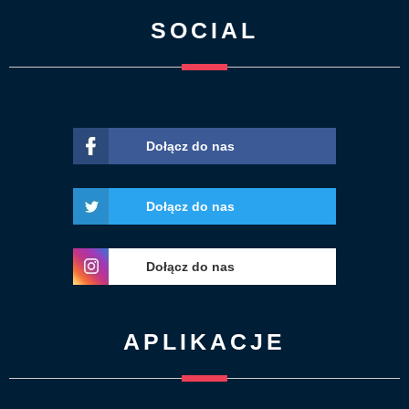
SOCIAL
Dołącz do nas
Dołącz do nas
Dołącz do nas
APLIKACJE