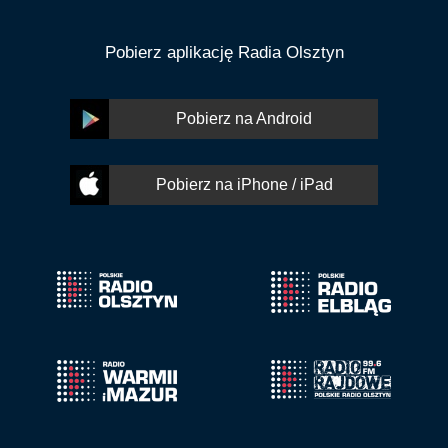
Pobierz aplikację Radia Olsztyn
Pobierz na Android
Pobierz na iPhone / iPad