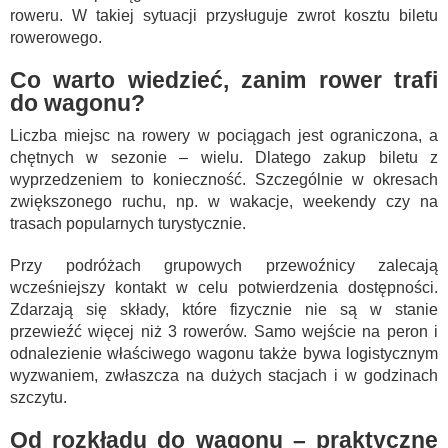
roweru. W takiej sytuacji przysługuje zwrot kosztu biletu
rowerowego.
Co warto wiedzieć, zanim rower trafi
do wagonu?
Liczba miejsc na rowery w pociągach jest ograniczona, a
chętnych w sezonie – wielu. Dlatego zakup biletu z
wyprzedzeniem to konieczność. Szczególnie w okresach
zwiększonego ruchu, np. w wakacje, weekendy czy na
trasach popularnych turystycznie.
Przy podróżach grupowych przewoźnicy zalecają
wcześniejszy kontakt w celu potwierdzenia dostępności.
Zdarzają się składy, które fizycznie nie są w stanie
przewieźć więcej niż 3 rowerów. Samo wejście na peron i
odnalezienie właściwego wagonu także bywa logistycznym
wyzwaniem, zwłaszcza na dużych stacjach i w godzinach
szczytu.
Od rozkładu do wagonu – praktyczne