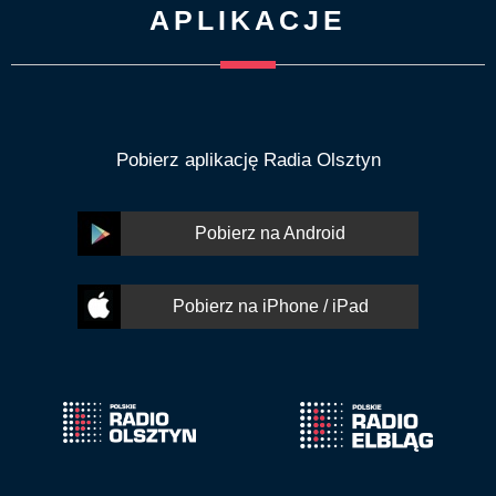
APLIKACJE
Pobierz aplikację Radia Olsztyn
Pobierz na Android
Pobierz na iPhone / iPad