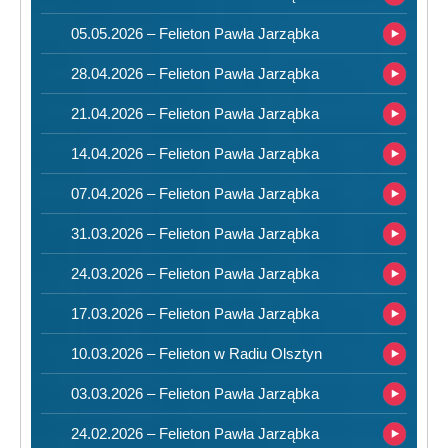
05.05.2026 – Felieton Pawła Jarząbka
28.04.2026 – Felieton Pawła Jarząbka
21.04.2026 – Felieton Pawła Jarząbka
14.04.2026 – Felieton Pawła Jarząbka
07.04.2026 – Felieton Pawła Jarząbka
31.03.2026 – Felieton Pawła Jarząbka
24.03.2026 – Felieton Pawła Jarząbka
17.03.2026 – Felieton Pawła Jarząbka
10.03.2026 – Felieton w Radiu Olsztyn
03.03.2026 – Felieton Pawła Jarząbka
24.02.2026 – Felieton Pawła Jarząbka