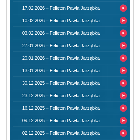
17.02.2026 – Felieton Pawła Jarząbka
10.02.2026 – Felieton Pawła Jarząbka
03.02.2026 – Felieton Pawła Jarząbka
27.01.2026 – Felieton Pawła Jarząbka
20.01.2026 – Felieton Pawła Jarząbka
13.01.2026 – Felieton Pawła Jarząbka
30.12.2025 – Felieton Pawła Jarząbka
23.12.2025 – Felieton Pawła Jarząbka
16.12.2025 – Felieton Pawła Jarząbka
09.12.2025 – Felieton Pawła Jarząbka
02.12.2025 – Felieton Pawła Jarząbka