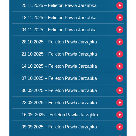
25.11.2025 – Felieton Pawła Jarząbka
18.11.2025 – Felieton Pawła Jarząbka
04.11.2025 – Felieton Pawła Jarząbka
28.10.2025 – Felieton Pawła Jarząbka
21.10.2025 – Felieton Pawła Jarząbka
14.10.2025 – Felieton Pawła Jarząbka
07.10.2025 – Felieton Pawła Jarząbka
30.09.2025 – Felieton Pawła Jarząbka
23.09.2025 – Felieton Pawła Jarząbka
16.09. 2025 – Felieton Pawła Jarząbka
09.09.2025 – Felieton Pawła Jarząbka