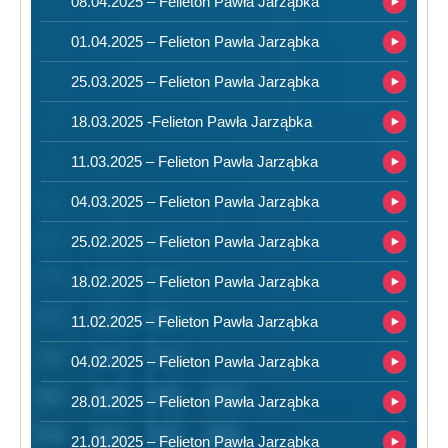
08.04.2025 – Felieton Pawła Jarząbka
01.04.2025 – Felieton Pawła Jarząbka
25.03.2025 – Felieton Pawła Jarząbka
18.03.2025 -Felieton Pawła Jarząbka
11.03.2025 – Felieton Pawła Jarząbka
04.03.2025 – Felieton Pawła Jarząbka
25.02.2025 – Felieton Pawła Jarząbka
18.02.2025 – Felieton Pawła Jarząbka
11.02.2025 – Felieton Pawła Jarząbka
04.02.2025 – Felieton Pawła Jarząbka
28.01.2025 – Felieton Pawła Jarząbka
21.01.2025 – Felieton Pawła Jarząbka