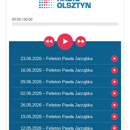
00:00 / 00:00
23.06.2026 – Felieton Pawła Jarząbka
16.06.2026 – Felieton Pawła Jarząbka
09.06.2026 – Felieton Pawła Jarząbka
02.06.2026 – Felieton Pawła Jarząbka
26.05.2026 – Felieton Pawła Jarząbka
19.05.2026 – Felieton Pawła Jarząbka
12.05.2026 – Felieton Pawła Jarząbka