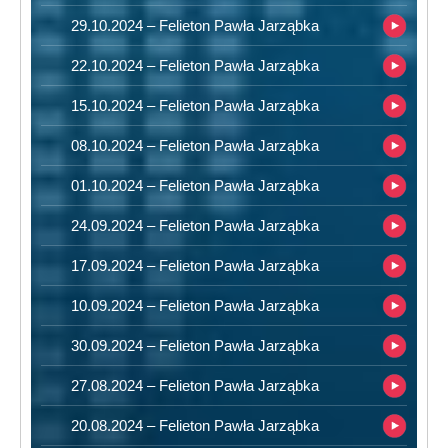
29.10.2024 – Felieton Pawła Jarząbka
22.10.2024 – Felieton Pawła Jarząbka
15.10.2024 – Felieton Pawła Jarząbka
08.10.2024 – Felieton Pawła Jarząbka
01.10.2024 – Felieton Pawła Jarząbka
24.09.2024 – Felieton Pawła Jarząbka
17.09.2024 – Felieton Pawła Jarząbka
10.09.2024 – Felieton Pawła Jarząbka
30.09.2024 – Felieton Pawła Jarząbka
27.08.2024 – Felieton Pawła Jarząbka
20.08.2024 – Felieton Pawła Jarząbka