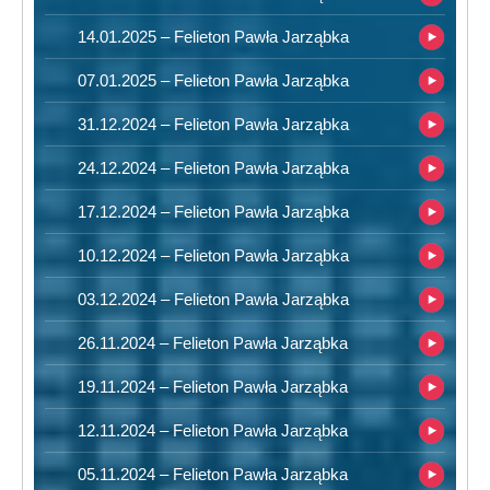
14.01.2025 – Felieton Pawła Jarząbka
07.01.2025 – Felieton Pawła Jarząbka
31.12.2024 – Felieton Pawła Jarząbka
24.12.2024 – Felieton Pawła Jarząbka
17.12.2024 – Felieton Pawła Jarząbka
10.12.2024 – Felieton Pawła Jarząbka
03.12.2024 – Felieton Pawła Jarząbka
26.11.2024 – Felieton Pawła Jarząbka
19.11.2024 – Felieton Pawła Jarząbka
12.11.2024 – Felieton Pawła Jarząbka
05.11.2024 – Felieton Pawła Jarząbka