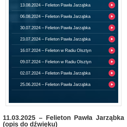
13.08.2024 – Felieton Pawła Jarząbka
06.08.2024 – Felieton Pawła Jarząbka
30.07.2024 – Felieton Pawła Jarząbka
23.07.2024 – Felieton Pawła Jarząbka
16.07.2024 – Felieton w Radiu Olsztyn
09.07.2024 – Felieton w Radiu Olsztyn
02.07.2024 – Felieton Pawła Jarząbka
25.06.2024 – Felieton Pawła Jarząbka
11.03.2025 – Felieton Pawła Jarząbka
(opis do dźwięku)