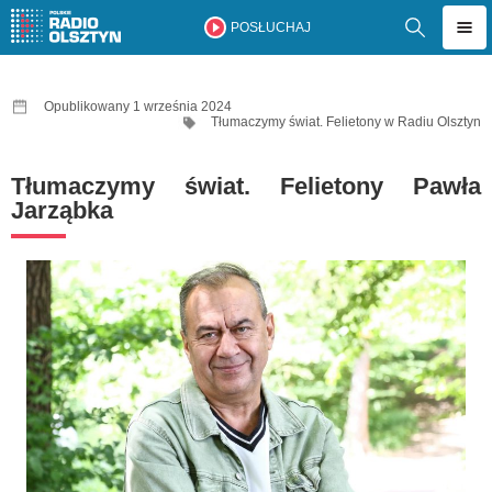
POSŁUCHAJ
Opublikowany 1 września 2024
Tłumaczymy świat. Felietony w Radiu Olsztyn
Tłumaczymy świat. Felietony Pawła
Jarząbka