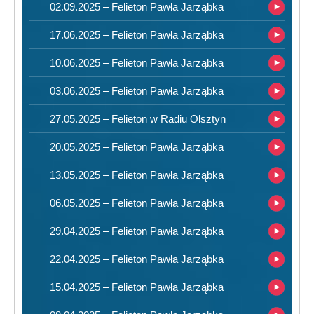
02.09.2025 – Felieton Pawła Jarząbka
17.06.2025 – Felieton Pawła Jarząbka
10.06.2025 – Felieton Pawła Jarząbka
03.06.2025 – Felieton Pawła Jarząbka
27.05.2025 – Felieton w Radiu Olsztyn
20.05.2025 – Felieton Pawła Jarząbka
13.05.2025 – Felieton Pawła Jarząbka
06.05.2025 – Felieton Pawła Jarząbka
29.04.2025 – Felieton Pawła Jarząbka
22.04.2025 – Felieton Pawła Jarząbka
15.04.2025 – Felieton Pawła Jarząbka