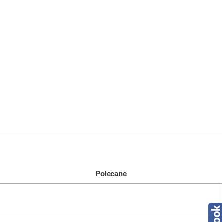
Polecane