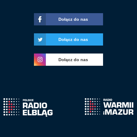
Dołącz do nas
Dołącz do nas
Dołącz do nas