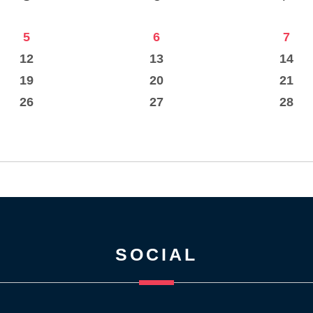
5
6
7
12
13
14
19
20
21
26
27
28
SOCIAL