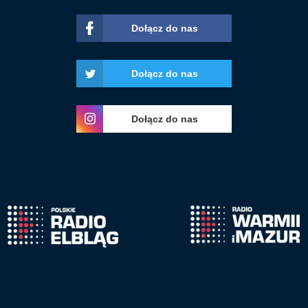
Dołącz do nas
Dołącz do nas
Dołącz do nas