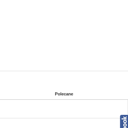
Polecane