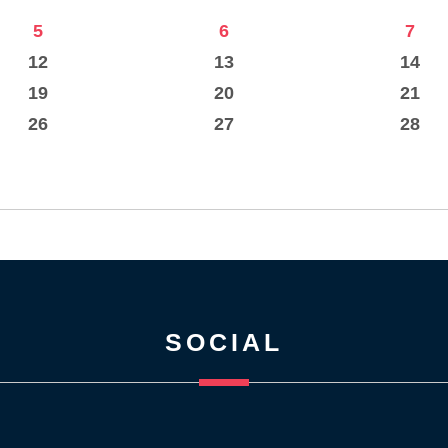
5
6
7
12
13
14
19
20
21
26
27
28
SOCIAL