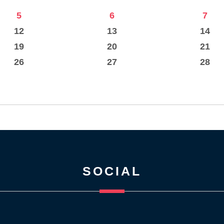
5
6
7
12
13
14
19
20
21
26
27
28
SOCIAL