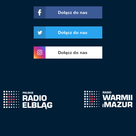
Dołącz do nas
Dołącz do nas
Dołącz do nas