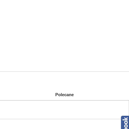
Polecane