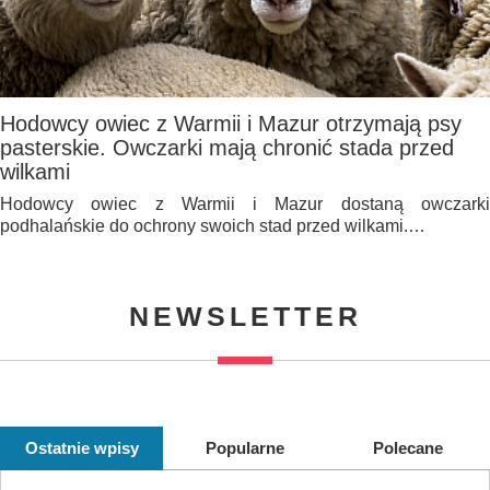
Hodowcy owiec z Warmii i Mazur otrzymają psy
pasterskie. Owczarki mają chronić stada przed
wilkami
Hodowcy owiec z Warmii i Mazur dostaną owczarki
podhalańskie do ochrony swoich stad przed wilkami.…
NEWSLETTER
Ostatnie wpisy
Popularne
Polecane