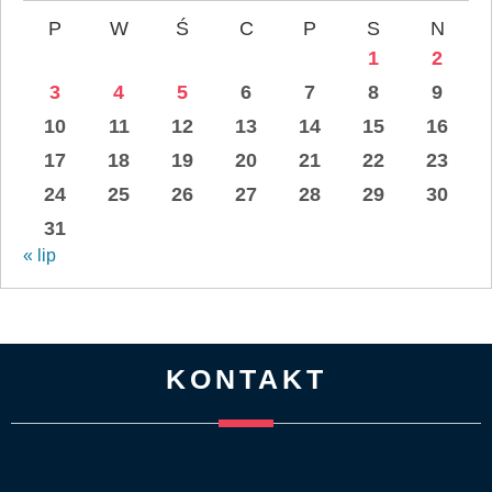
P
W
Ś
C
P
S
N
1
2
3
4
5
6
7
8
9
10
11
12
13
14
15
16
17
18
19
20
21
22
23
24
25
26
27
28
29
30
31
« lip
KONTAKT