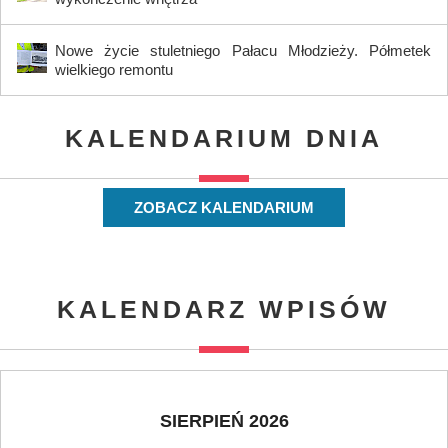
Nowe życie stuletniego Pałacu Młodzieży. Półmetek
wielkiego remontu
KALENDARIUM DNIA
ZOBACZ KALENDARIUM
KALENDARZ WPISÓW
SIERPIEŃ 2026