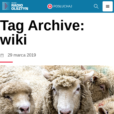
POSŁUCHAJ
Tag Archive:
wiki
29 marca 2019