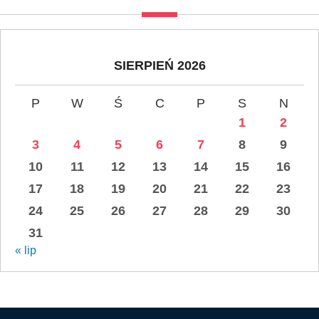
SIERPIEŃ 2026
P
W
Ś
C
P
S
N
1
2
3
4
5
6
7
8
9
10
11
12
13
14
15
16
17
18
19
20
21
22
23
24
25
26
27
28
29
30
31
« lip