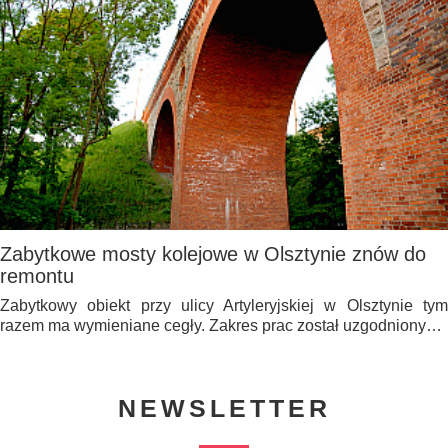
Zabytkowe mosty kolejowe w Olsztynie znów do
remontu
Zabytkowy obiekt przy ulicy Artyleryjskiej w Olsztynie tym
razem ma wymieniane cegły. Zakres prac został uzgodniony…
NEWSLETTER