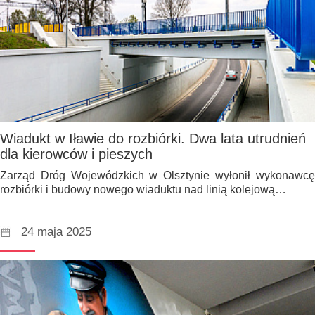
Wiadukt w Iławie do rozbiórki. Dwa lata utrudnień
dla kierowców i pieszych
Zarząd Dróg Wojewódzkich w Olsztynie wyłonił wykonawcę
rozbiórki i budowy nowego wiaduktu nad linią kolejową…
24 maja 2025