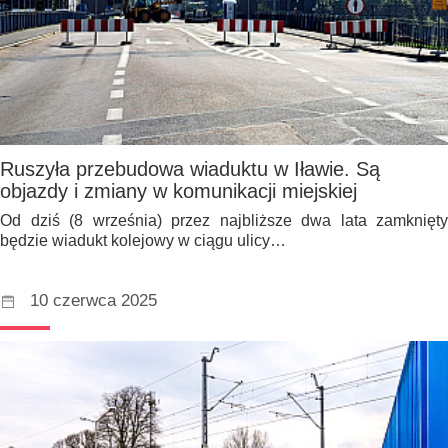
Ruszyła przebudowa wiaduktu w Iławie. Są
objazdy i zmiany w komunikacji miejskiej
Od dziś (8 września) przez najbliższe dwa lata zamknięty
będzie wiadukt kolejowy w ciągu ulicy…
10 czerwca 2025