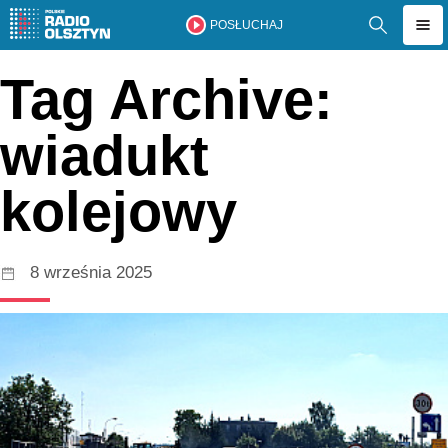
POSŁUCHAJ
Tag Archive:
wiadukt
kolejowy
8 września 2025