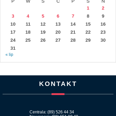
P
W
Ś
C
P
S
N
1
2
3
4
5
6
7
8
9
10
11
12
13
14
15
16
17
18
19
20
21
22
23
24
25
26
27
28
29
30
31
« lip
KONTAKT
Centrala: (89) 526 44 34