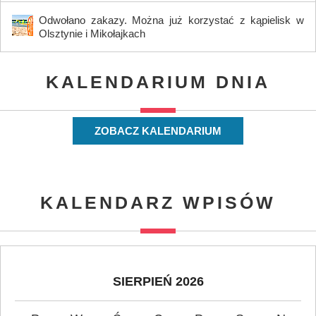
Odwołano zakazy. Można już korzystać z kąpielisk w
Olsztynie i Mikołajkach
KALENDARIUM DNIA
ZOBACZ KALENDARIUM
KALENDARZ WPISÓW
SIERPIEŃ 2026