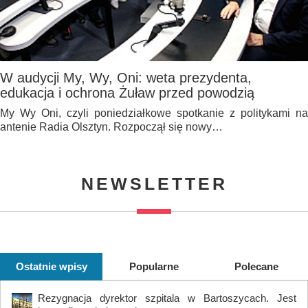
W audycji My, Wy, Oni: weta prezydenta,
edukacja i ochrona Żuław przed powodzią
My Wy Oni, czyli poniedziałkowe spotkanie z politykami na
antenie Radia Olsztyn. Rozpoczął się nowy…
NEWSLETTER
Ostatnie wpisy
Popularne
Polecane
Rezygnacja dyrektor szpitala w Bartoszycach. Jest