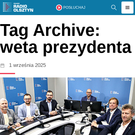
POSŁUCHAJ
Tag Archive:
weta prezydenta
1 września 2025