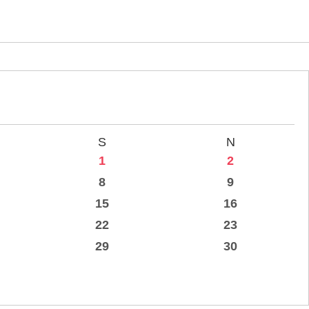
S
N
1
2
8
9
15
16
22
23
29
30