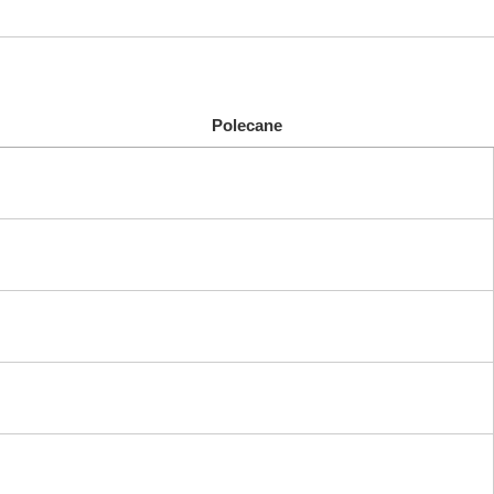
Polecane