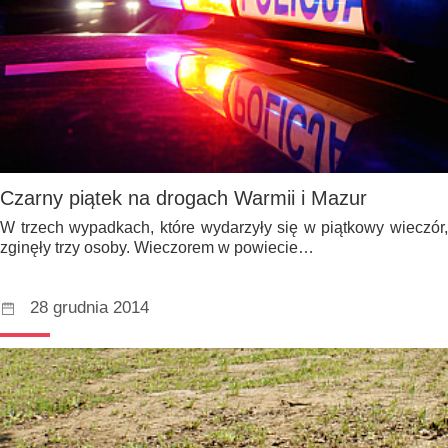
Czarny piątek na drogach Warmii i Mazur
W trzech wypadkach, które wydarzyły się w piątkowy wieczór,
zginęły trzy osoby. Wieczorem w powiecie…
28 grudnia 2014