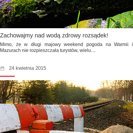
Zachowajmy nad wodą zdrowy rozsądek!
Mimo, że w długi majowy weekend pogoda na Warmii i
Mazurach nie rozpieszczała turystów, wielu…
24 kwietnia 2015