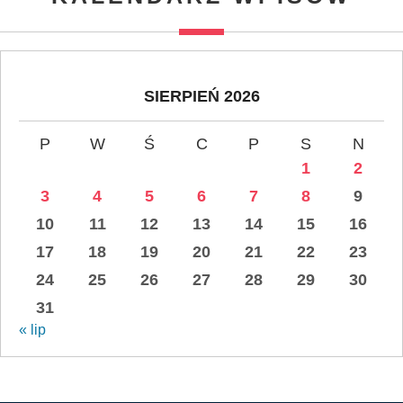
SIERPIEŃ 2026
P
W
Ś
C
P
S
N
1
2
3
4
5
6
7
8
9
10
11
12
13
14
15
16
17
18
19
20
21
22
23
24
25
26
27
28
29
30
31
« lip