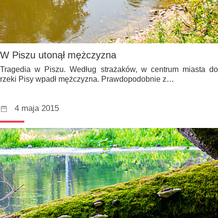
W Piszu utonął mężczyzna
Tragedia w Piszu. Według strażaków, w centrum miasta do
rzeki Pisy wpadł mężczyzna. Prawdopodobnie z…
4 maja 2015