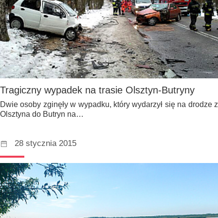
Tragiczny wypadek na trasie Olsztyn-Butryny
Dwie osoby zginęły w wypadku, który wydarzył się na drodze z
Olsztyna do Butryn na…
28 stycznia 2015