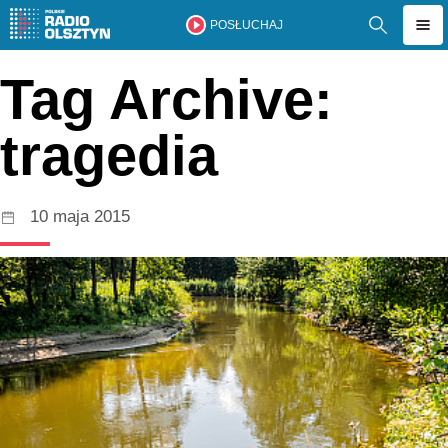
POSŁUCHAJ
Tag Archive:
tragedia
10 maja 2015