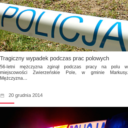
Tragiczny wypadek podczas prac polowych
56-letni mężczyzna zginął podczas pracy na polu w
miejscowości Zwierzeńskie Pole, w gminie Markusy.
Mężczyzna…
20 grudnia 2014