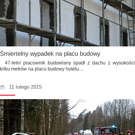
Śmiertelny wypadek na placu budowy
47-letni pracownik budowlany spadł z dachu z wysokości
kilku metrów na placu budowy hotelu…
11 lutego 2015