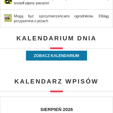
wsiadł pijany pasażer
Mogą być sprzymierzeńcami ogrodników. Elbląg
przypomina o jeżach
KALENDARIUM DNIA
ZOBACZ KALENDARIUM
KALENDARZ WPISÓW
SIERPIEŃ 2026