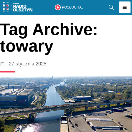
POSŁUCHAJ
Tag Archive:
towary
27 stycznia 2025