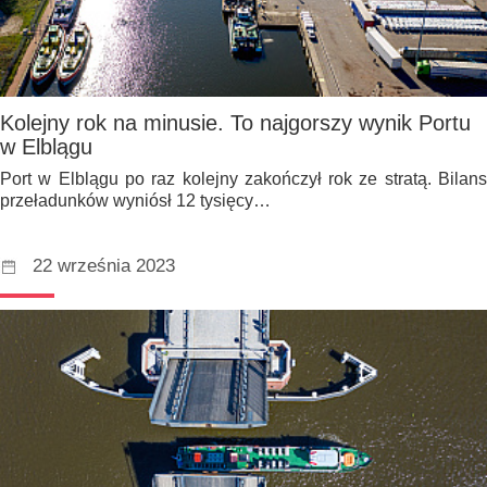
Kolejny rok na minusie. To najgorszy wynik Portu
w Elblągu
Port w Elblągu po raz kolejny zakończył rok ze stratą. Bilans
przeładunków wyniósł 12 tysięcy…
22 września 2023