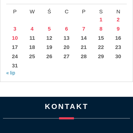
P
W
Ś
C
P
S
N
1
2
3
4
5
6
7
8
9
10
11
12
13
14
15
16
17
18
19
20
21
22
23
24
25
26
27
28
29
30
31
« lip
KONTAKT