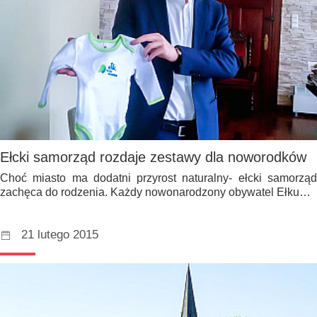
Ełcki samorząd rozdaje zestawy dla noworodków
Choć miasto ma dodatni przyrost naturalny- ełcki samorząd
zachęca do rodzenia. Każdy nowonarodzony obywatel Ełku…
21 lutego 2015