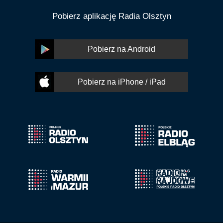
Pobierz aplikację Radia Olsztyn
Pobierz na Android
Pobierz na iPhone / iPad