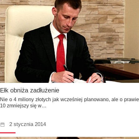
Ełk obniża zadłużenie
Nie o 4 miliony złotych jak wcześniej planowano, ale o prawie
10 zmniejszy się w…
2 stycznia 2014