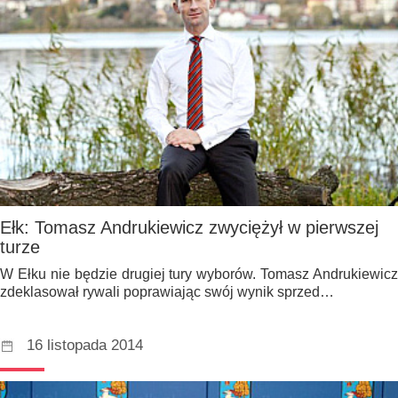
Ełk: Tomasz Andrukiewicz zwyciężył w pierwszej
turze
W Ełku nie będzie drugiej tury wyborów. Tomasz Andrukiewicz
zdeklasował rywali poprawiając swój wynik sprzed…
16 listopada 2014