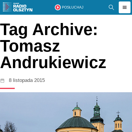
POSŁUCHAJ
Tag Archive:
Tomasz
Andrukiewicz
8 listopada 2015