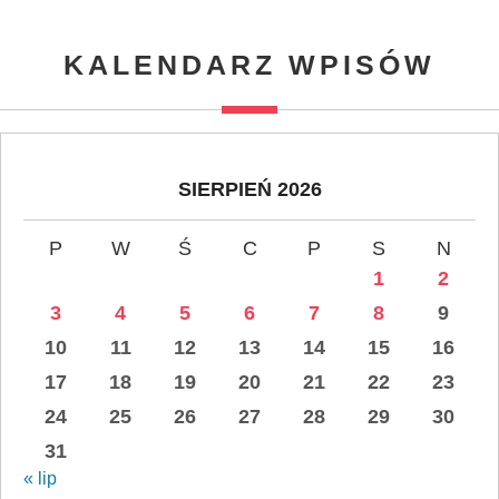
KALENDARZ WPISÓW
SIERPIEŃ 2026
P
W
Ś
C
P
S
N
1
2
3
4
5
6
7
8
9
10
11
12
13
14
15
16
17
18
19
20
21
22
23
24
25
26
27
28
29
30
31
« lip