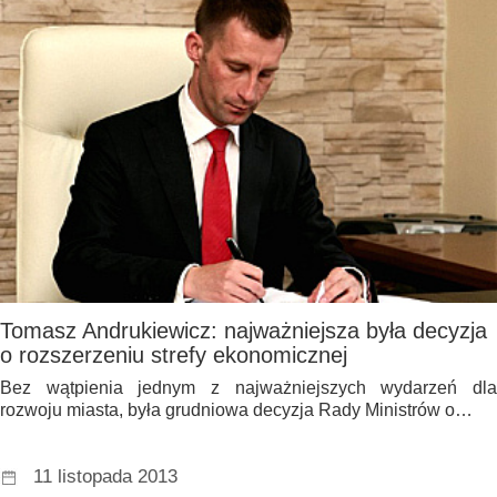
Tomasz Andrukiewicz: najważniejsza była decyzja
o rozszerzeniu strefy ekonomicznej
Bez wątpienia jednym z najważniejszych wydarzeń dla
rozwoju miasta, była grudniowa decyzja Rady Ministrów o…
11 listopada 2013