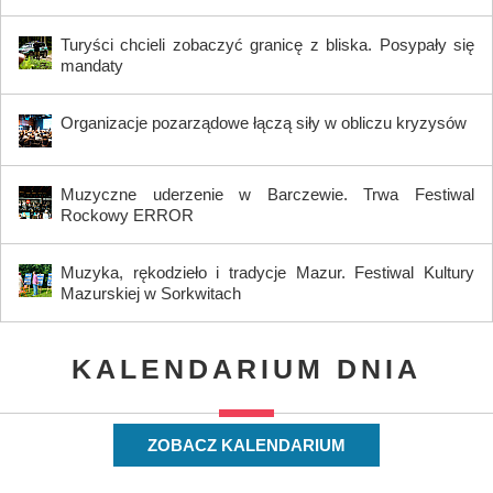
Turyści chcieli zobaczyć granicę z bliska. Posypały się
mandaty
Organizacje pozarządowe łączą siły w obliczu kryzysów
Muzyczne uderzenie w Barczewie. Trwa Festiwal
Rockowy ERROR
Muzyka, rękodzieło i tradycje Mazur. Festiwal Kultury
Mazurskiej w Sorkwitach
KALENDARIUM DNIA
ZOBACZ KALENDARIUM