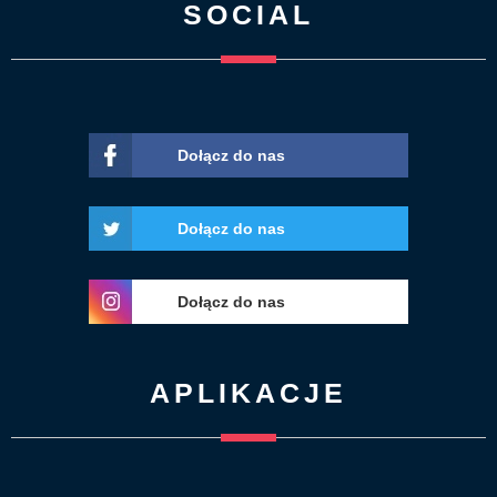
SOCIAL
Dołącz do nas
Dołącz do nas
Dołącz do nas
APLIKACJE