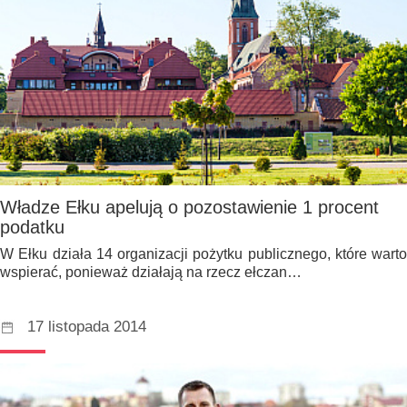
Władze Ełku apelują o pozostawienie 1 procent
podatku
W Ełku działa 14 organizacji pożytku publicznego, które warto
wspierać, ponieważ działają na rzecz ełczan…
17 listopada 2014