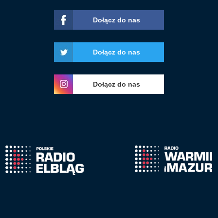
Dołącz do nas
Dołącz do nas
Dołącz do nas