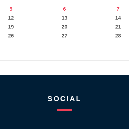
5
6
7
12
13
14
19
20
21
26
27
28
SOCIAL