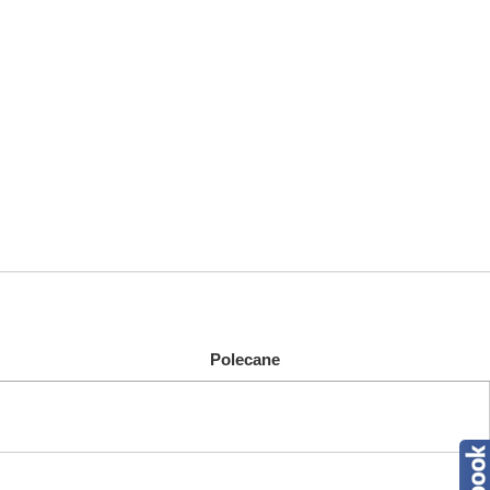
Polecane