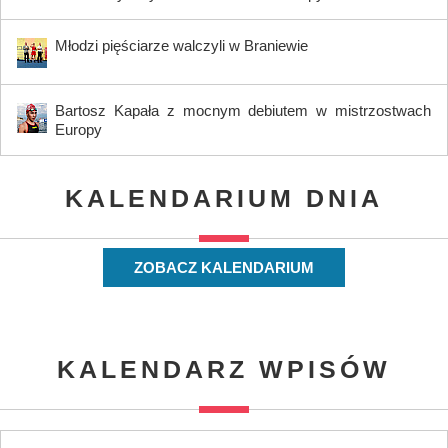
Młodzi pięściarze walczyli w Braniewie
Bartosz Kapała z mocnym debiutem w mistrzostwach
Europy
KALENDARIUM DNIA
ZOBACZ KALENDARIUM
KALENDARZ WPISÓW