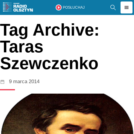
POSŁUCHAJ
Tag Archive:
Taras
Szewczenko
9 marca 2014