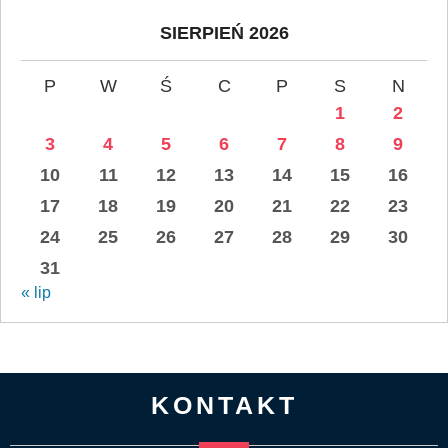
SIERPIEŃ 2026
P
W
Ś
C
P
S
N
1
2
3
4
5
6
7
8
9
10
11
12
13
14
15
16
17
18
19
20
21
22
23
24
25
26
27
28
29
30
31
« lip
KONTAKT