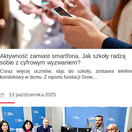
Aktywność zamiast smartfona. Jak szkoły radzą
sobie z cyfrowym wyzwaniem?
Coraz więcej uczniów, idąc do szkoły, zostawia telefon
komórkowy w domu. Z raportu fundacji Grow…
13 października 2025