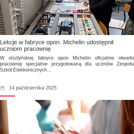
Lekcje w fabryce opon. Michelin udostępnił
uczniom pracownię
W olsztyńskiej fabryce opon Michelin oficjalnie otwarto
pracownię specjalnie przygotowaną dla uczniów Zespołu
Szkół Elektronicznych…
14 października 2025