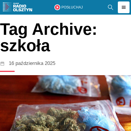
POSŁUCHAJ
Tag Archive:
szkoła
16 października 2025