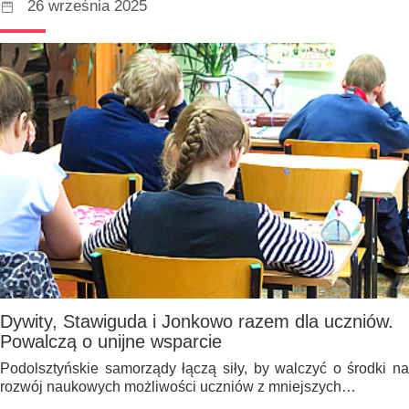
26 września 2025
Dywity, Stawiguda i Jonkowo razem dla uczniów.
Powalczą o unijne wsparcie
Podolsztyńskie samorządy łączą siły, by walczyć o środki na
rozwój naukowych możliwości uczniów z mniejszych…