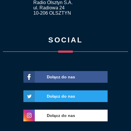
Radio Olsztyn S.A.
ul. Radiowa 24
10-206 OLSZTYN
SOCIAL
Dołącz do nas
Dołącz do nas
Dołącz do nas