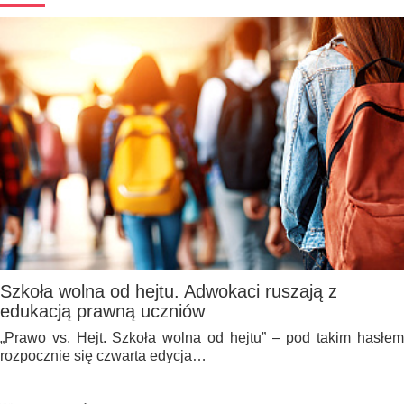
Szkoła wolna od hejtu. Adwokaci ruszają z
edukacją prawną uczniów
„Prawo vs. Hejt. Szkoła wolna od hejtu” – pod takim hasłem
rozpocznie się czwarta edycja…