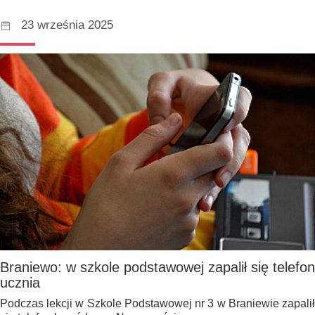
23 września 2025
Braniewo: w szkole podstawowej zapalił się telefon
ucznia
Podczas lekcji w Szkole Podstawowej nr 3 w Braniewie zapalił