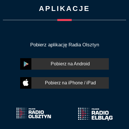
APLIKACJE
Pobierz aplikację Radia Olsztyn
Pobierz na Android
Pobierz na iPhone / iPad