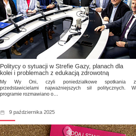
Politycy o sytuacji w Strefie Gazy, planach dla
kolei i problemach z edukacją zdrowotną
My Wy Oni, czyli poniedziałkowe spotkania z
przedstawicielami najważniejszych sił politycznych. W
programie rozmawiano o…
9 października 2025