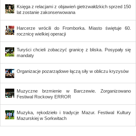
Księga z relacjami z objawień gietrzwałdzkich sprzed 150
lat zostanie zakonserwowana
Harcerze wrócili do Fromborka. Miasto świętuje 60.
rocznicę wielkiej operacji
Turyści chcieli zobaczyć granicę z bliska. Posypały się
mandaty
Organizacje pozarządowe łączą siły w obliczu kryzysów
Muzyczne brzmienie w Barczewie. Zorganizowano
Festiwal Rockowy ERROR
Muzyka, rękodzieło i tradycje Mazur. Festiwal Kultury
Mazurskiej w Sorkwitach