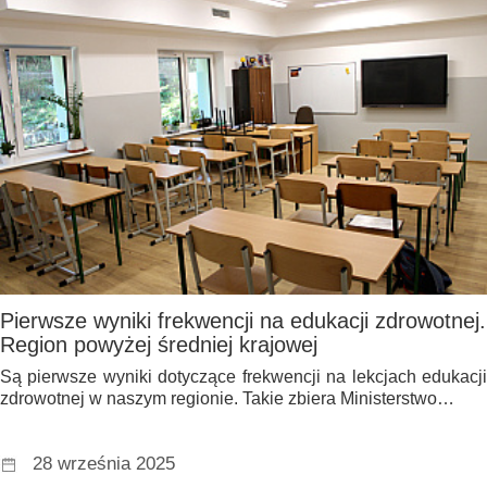
Pierwsze wyniki frekwencji na edukacji zdrowotnej.
Region powyżej średniej krajowej
Są pierwsze wyniki dotyczące frekwencji na lekcjach edukacji
zdrowotnej w naszym regionie. Takie zbiera Ministerstwo…
28 września 2025