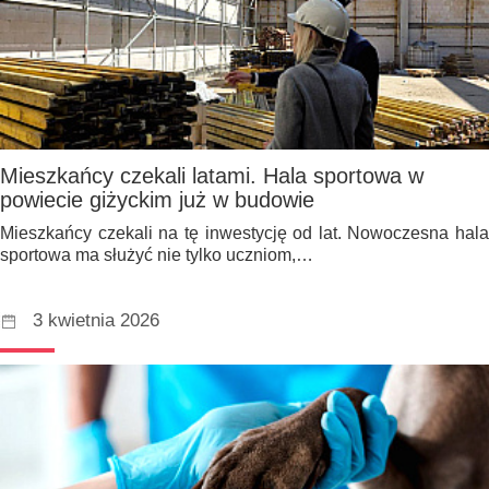
Mieszkańcy czekali latami. Hala sportowa w
powiecie giżyckim już w budowie
Mieszkańcy czekali na tę inwestycję od lat. Nowoczesna hala
sportowa ma służyć nie tylko uczniom,…
3 kwietnia 2026