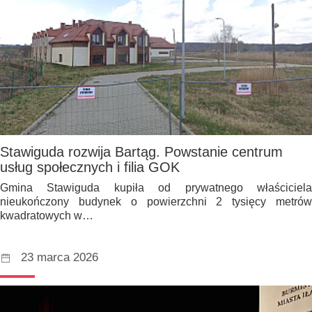
Stawiguda rozwija Bartąg. Powstanie centrum
usług społecznych i filia GOK
Gmina Stawiguda kupiła od prywatnego właściciela
nieukończony budynek o powierzchni 2 tysięcy metrów
kwadratowych w…
23 marca 2026