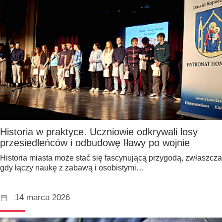
Historia w praktyce. Uczniowie odkrywali losy
przesiedleńców i odbudowę Iławy po wojnie
Historia miasta może stać się fascynującą przygodą, zwłaszcza
gdy łączy naukę z zabawą i osobistymi…
14 marca 2026