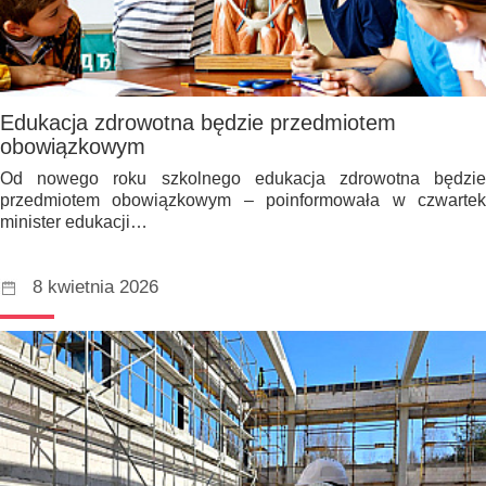
Edukacja zdrowotna będzie przedmiotem
obowiązkowym
Od nowego roku szkolnego edukacja zdrowotna będzie
przedmiotem obowiązkowym – poinformowała w czwartek
minister edukacji…
8 kwietnia 2026