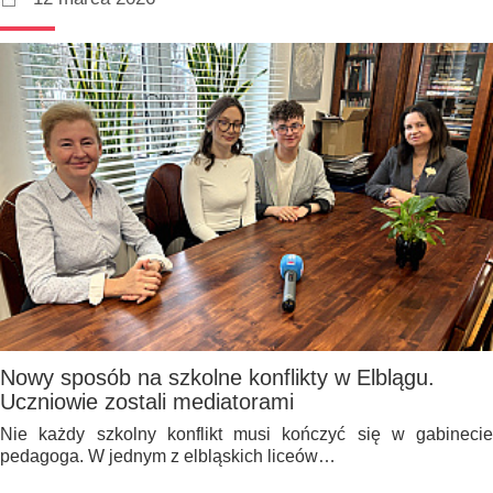
Nowy sposób na szkolne konflikty w Elblągu.
Uczniowie zostali mediatorami
Nie każdy szkolny konflikt musi kończyć się w gabinecie
pedagoga. W jednym z elbląskich liceów…