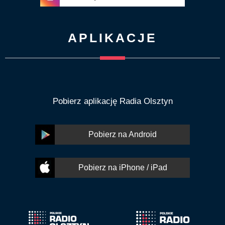
APLIKACJE
Pobierz aplikację Radia Olsztyn
Pobierz na Android
Pobierz na iPhone / iPad