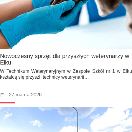
Nowoczesny sprzęt dla przyszłych weterynarzy w
Ełku
W Technikum Weterynaryjnym w Zespole Szkół nr 1 w Ełku
kształcą się przyszli technicy weterynarii…
27 marca 2026