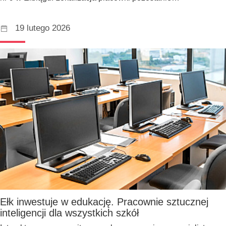
19 lutego 2026
Ełk inwestuje w edukację. Pracownie sztucznej
inteligencji dla wszystkich szkół