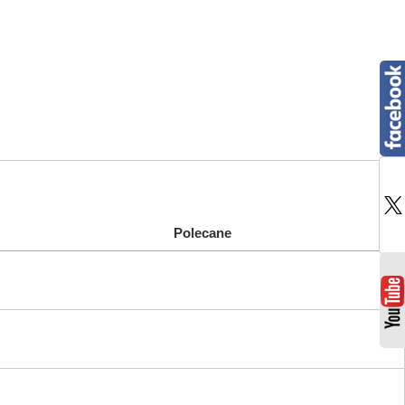
Polecane