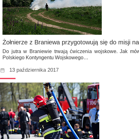
Żołnierze z Braniewa przygotowują się do misji n
Do jutra w Braniewie trwają ćwiczenia wojskowe. Jak mów
Polskiego Kontyngentu Wojskowego…
13 października 2017