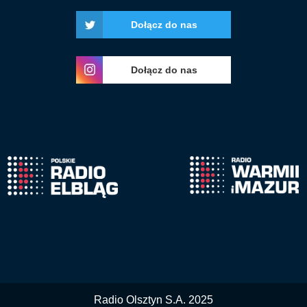
Dołącz do nas
Dołącz do nas
Radio Olsztyn S.A. 2025