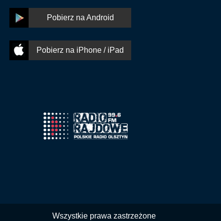
Pobierz na Android
Pobierz na iPhone / iPad
Wszystkie prawa zastrzeżone