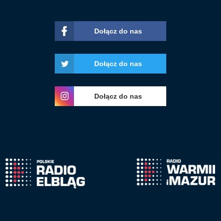
Dołącz do nas
Dołącz do nas
Dołącz do nas