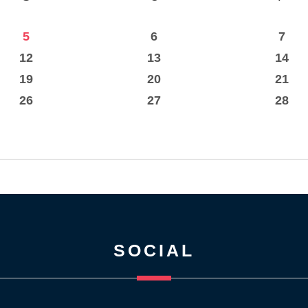
5
6
7
12
13
14
19
20
21
26
27
28
SOCIAL