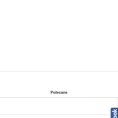
Polecane