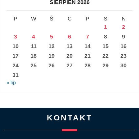
SIERPIEŃ 2026
P
W
Ś
C
P
S
N
1
2
3
4
5
6
7
8
9
10
11
12
13
14
15
16
17
18
19
20
21
22
23
24
25
26
27
28
29
30
31
« lip
KONTAKT