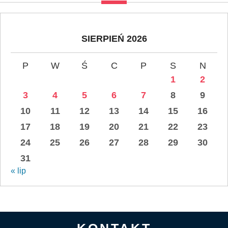
SIERPIEŃ 2026
P
W
Ś
C
P
S
N
1
2
3
4
5
6
7
8
9
10
11
12
13
14
15
16
17
18
19
20
21
22
23
24
25
26
27
28
29
30
31
« lip