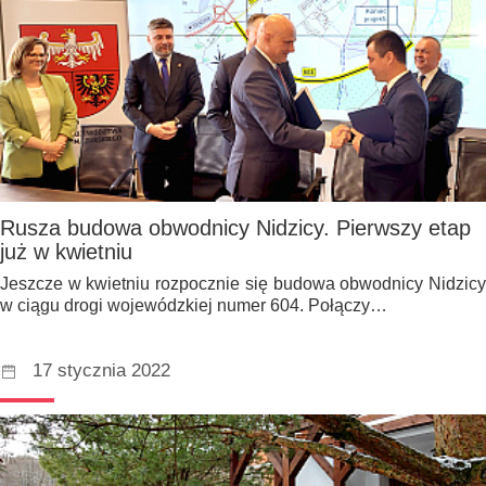
Rusza budowa obwodnicy Nidzicy. Pierwszy etap
już w kwietniu
Jeszcze w kwietniu rozpocznie się budowa obwodnicy Nidzicy
w ciągu drogi wojewódzkiej numer 604. Połączy…
17 stycznia 2022