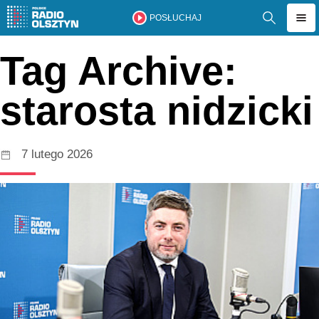
POSŁUCHAJ
Tag Archive:
starosta nidzicki
7 lutego 2026