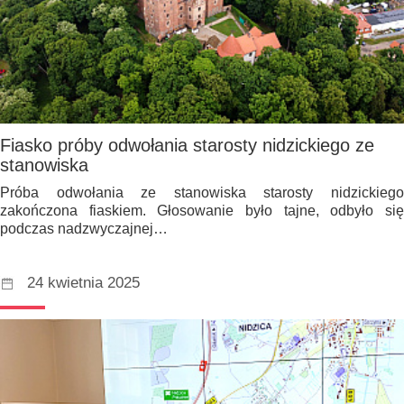
Fiasko próby odwołania starosty nidzickiego ze
stanowiska
Próba odwołania ze stanowiska starosty nidzickiego
zakończona fiaskiem. Głosowanie było tajne, odbyło się
podczas nadzwyczajnej…
24 kwietnia 2025