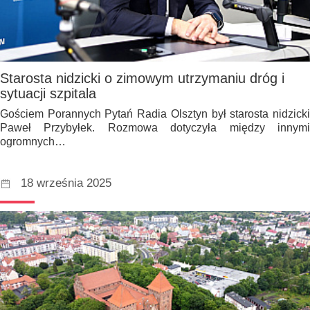
Starosta nidzicki o zimowym utrzymaniu dróg i
sytuacji szpitala
Gościem Porannych Pytań Radia Olsztyn był starosta nidzicki
Paweł Przybyłek. Rozmowa dotyczyła między innymi
ogromnych…
18 września 2025