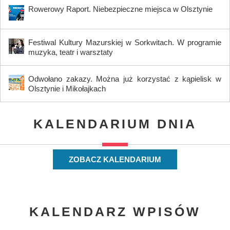
Rowerowy Raport. Niebezpieczne miejsca w Olsztynie
Festiwal Kultury Mazurskiej w Sorkwitach. W programie
muzyka, teatr i warsztaty
Odwołano zakazy. Można już korzystać z kąpielisk w
Olsztynie i Mikołajkach
KALENDARIUM DNIA
ZOBACZ KALENDARIUM
KALENDARZ WPISÓW