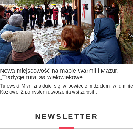
Nowa miejscowość na mapie Warmii i Mazur.
„Tradycje tutaj są wielowiekowe”
Turowski Młyn znajduje się w powiecie nidzickim, w gminie
Kozłowo. Z pomysłem utworzenia wsi zgłosił…
NEWSLETTER