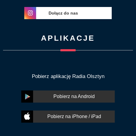
Dołącz do nas
APLIKACJE
Pobierz aplikację Radia Olsztyn
Pobierz na Android
Pobierz na iPhone / iPad