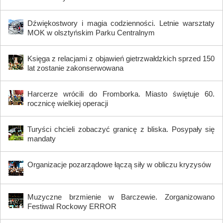
Dźwiękostwory i magia codzienności. Letnie warsztaty
MOK w olsztyńskim Parku Centralnym
Księga z relacjami z objawień gietrzwałdzkich sprzed 150
lat zostanie zakonserwowana
Harcerze wrócili do Fromborka. Miasto świętuje 60.
rocznicę wielkiej operacji
Turyści chcieli zobaczyć granicę z bliska. Posypały się
mandaty
Organizacje pozarządowe łączą siły w obliczu kryzysów
Muzyczne brzmienie w Barczewie. Zorganizowano
Festiwal Rockowy ERROR