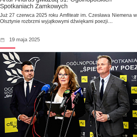
Spotkaniach Zamkowych
Już 27 czerwca 2025 roku Amfiteatr im. Czesława Niemena w
Olsztynie rozbrzmi wyjątkowymi dźwiękami poezji…
19 maja 2025