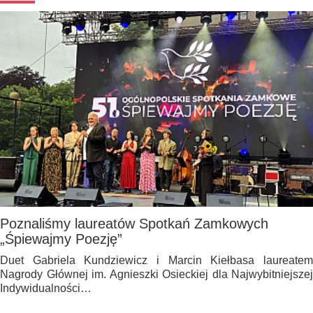
Poznaliśmy laureatów Spotkań Zamkowych
„Śpiewajmy Poezję”
Duet Gabriela Kundziewicz i Marcin Kiełbasa laureatem
Nagrody Głównej im. Agnieszki Osieckiej dla Najwybitniejszej
Indywidualności…