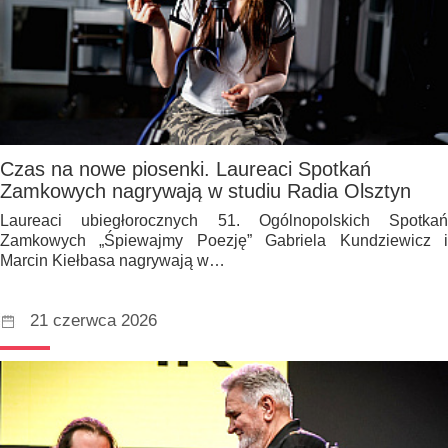
Czas na nowe piosenki. Laureaci Spotkań
Zamkowych nagrywają w studiu Radia Olsztyn
Laureaci ubiegłorocznych 51. Ogólnopolskich Spotkań
Zamkowych „Śpiewajmy Poezję” Gabriela Kundziewicz i
Marcin Kiełbasa nagrywają w…
21 czerwca 2026