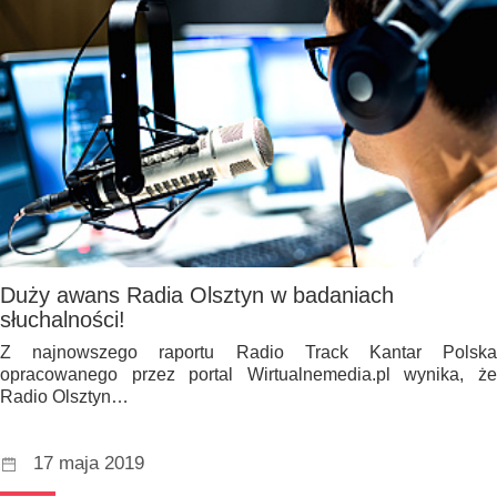
Duży awans Radia Olsztyn w badaniach
słuchalności!
Z najnowszego raportu Radio Track Kantar Polska
opracowanego przez portal Wirtualnemedia.pl wynika, że
Radio Olsztyn…
17 maja 2019