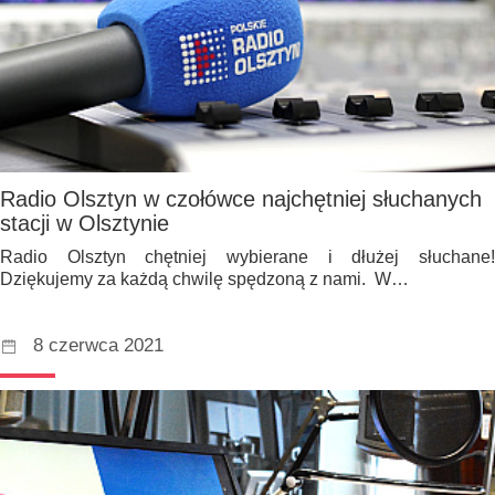
Radio Olsztyn w czołówce najchętniej słuchanych
stacji w Olsztynie
Radio Olsztyn chętniej wybierane i dłużej słuchane!
Dziękujemy za każdą chwilę spędzoną z nami. W…
8 czerwca 2021