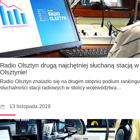
Radio Olsztyn drugą najchętniej słuchaną stacją w
Olsztynie!
Radio Olsztyn znalazło się na drugim stopniu podium rankingu
słuchalności stacji radiowych w stolicy województwa…
13 listopada 2019