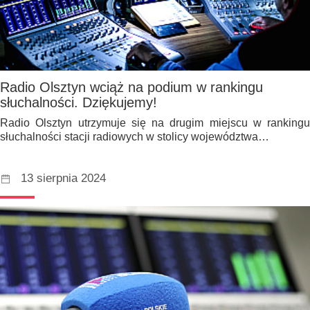
Radio Olsztyn wciąż na podium w rankingu
słuchalności. Dziękujemy!
Radio Olsztyn utrzymuje się na drugim miejscu w rankingu
słuchalności stacji radiowych w stolicy województwa…
13 sierpnia 2024