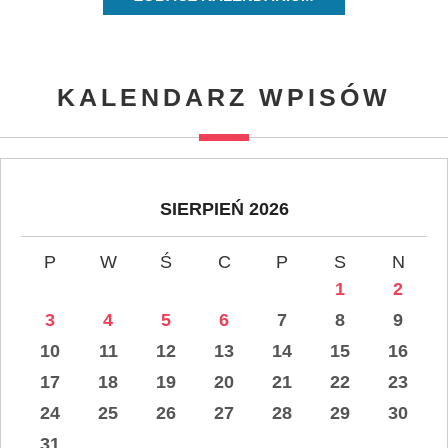
KALENDARZ WPISÓW
SIERPIEŃ 2026
P
W
Ś
C
P
S
N
1
2
3
4
5
6
7
8
9
10
11
12
13
14
15
16
17
18
19
20
21
22
23
24
25
26
27
28
29
30
31