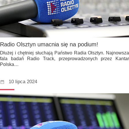
Radio Olsztyn umacnia się na podium!
Dłużej i chętniej słuchają Państwo Radia Olsztyn. Najnowsza
fala badań Radio Track, przeprowadzonych przez Kantar
Polska…
10 lipca 2024