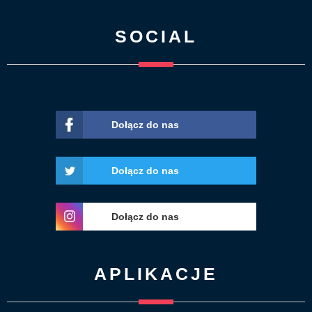
SOCIAL
Dołącz do nas
Dołącz do nas
Dołącz do nas
APLIKACJE