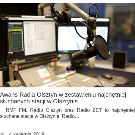
Awans Radia Olsztyn w zestawieniu najchętniej
słuchanych stacji w Olsztynie
RMF FM, Radio Olsztyn oraz Radio ZET to najchętniej
słuchane stacje w Olsztynie. Radio…
4 kwietnia 2019