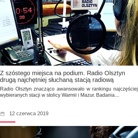
Z szóstego miejsca na podium. Radio Olsztyn
drugą najchętniej słuchaną stacją radiową
Radio Olsztyn znacząco awansowało w rankingu najczęściej
wybieranych stacji w stolicy Warmii i Mazur. Badania…
12 czerwca 2019