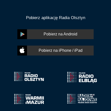
Pobierz aplikację Radia Olsztyn
Pobierz na Android
Pobierz na iPhone / iPad