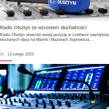
Radio Olsztyn ze wzrostem słuchalności
Radio Olsztyn umacnia swoją pozycję w czołówce najchętniej
słuchanych stacji na Warmii i Mazurach. Najnowsza…
13 lutego 2025