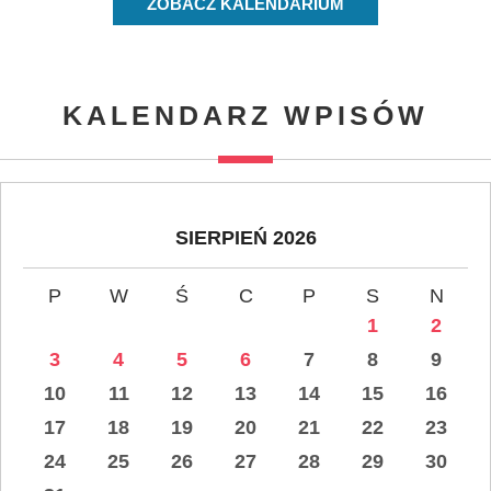
ZOBACZ KALENDARIUM
KALENDARZ WPISÓW
SIERPIEŃ 2026
P
W
Ś
C
P
S
N
1
2
3
4
5
6
7
8
9
10
11
12
13
14
15
16
17
18
19
20
21
22
23
24
25
26
27
28
29
30