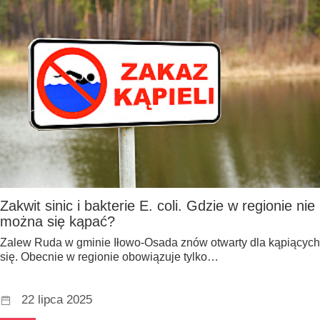
Zakwit sinic i bakterie E. coli. Gdzie w regionie nie
można się kąpać?
Zalew Ruda w gminie Iłowo-Osada znów otwarty dla kąpiących
się. Obecnie w regionie obowiązuje tylko…
22 lipca 2025