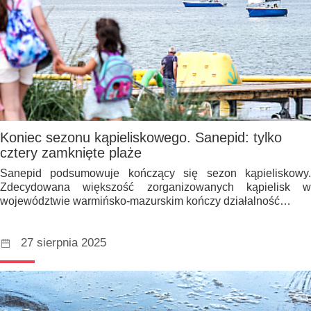
Koniec sezonu kąpieliskowego. Sanepid: tylko
cztery zamknięte plaże
Sanepid podsumowuje kończący się sezon kąpieliskowy.
Zdecydowana większość zorganizowanych kąpielisk w
województwie warmińsko-mazurskim kończy działalność…
27 sierpnia 2025