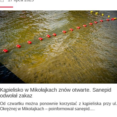
Kąpielisko w Mikołajkach znów otwarte. Sanepid
odwołał zakaz
Od czwartku można ponownie korzystać z kąpieliska przy ul.
Okrężnej w Mikołajkach – poinformował sanepid.…