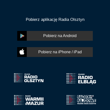
Pobierz aplikację Radia Olsztyn
Pobierz na Android
Pobierz na iPhone / iPad