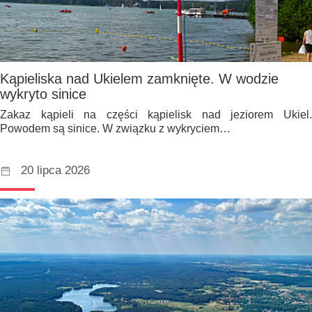
Kąpieliska nad Ukielem zamknięte. W wodzie
wykryto sinice
Zakaz kąpieli na części kąpielisk nad jeziorem Ukiel.
Powodem są sinice. W związku z wykryciem…
20 lipca 2026