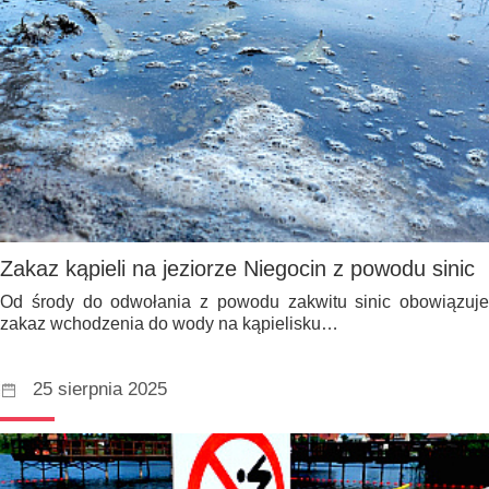
Zakaz kąpieli na jeziorze Niegocin z powodu sinic
Od środy do odwołania z powodu zakwitu sinic obowiązuje
zakaz wchodzenia do wody na kąpielisku…
25 sierpnia 2025