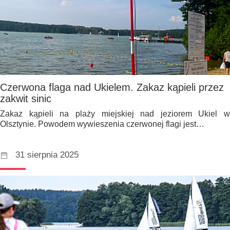
Czerwona flaga nad Ukielem. Zakaz kąpieli przez
zakwit sinic
Zakaz kąpieli na plaży miejskiej nad jeziorem Ukiel w
Olsztynie. Powodem wywieszenia czerwonej flagi jest…
31 sierpnia 2025