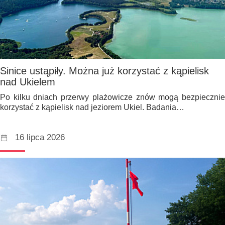
Sinice ustąpiły. Można już korzystać z kąpielisk
nad Ukielem
Po kilku dniach przerwy plażowicze znów mogą bezpiecznie
korzystać z kąpielisk nad jeziorem Ukiel. Badania…
16 lipca 2026