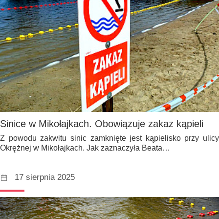
Sinice w Mikołajkach. Obowiązuje zakaz kąpieli
Z powodu zakwitu sinic zamknięte jest kąpielisko przy ulicy
Okrężnej w Mikołajkach. Jak zaznaczyła Beata…
17 sierpnia 2025