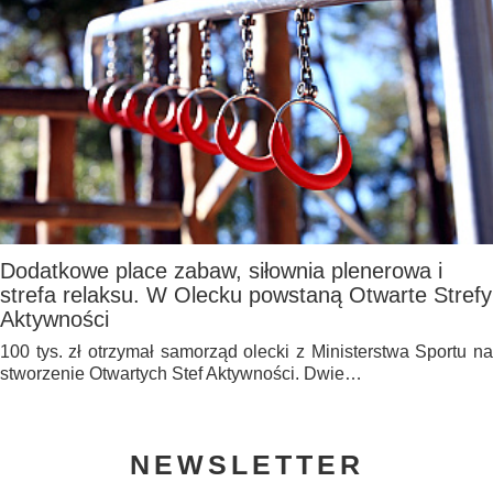
Dodatkowe place zabaw, siłownia plenerowa i
strefa relaksu. W Olecku powstaną Otwarte Strefy
Aktywności
100 tys. zł otrzymał samorząd olecki z Ministerstwa Sportu na
stworzenie Otwartych Stef Aktywności. Dwie…
NEWSLETTER