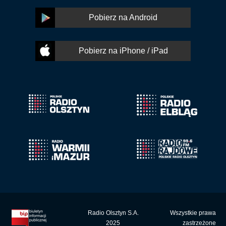
Pobierz na Android
Pobierz na iPhone / iPad
Radio Olsztyn S.A.
Wszystkie prawa
2025
zastrzeżone