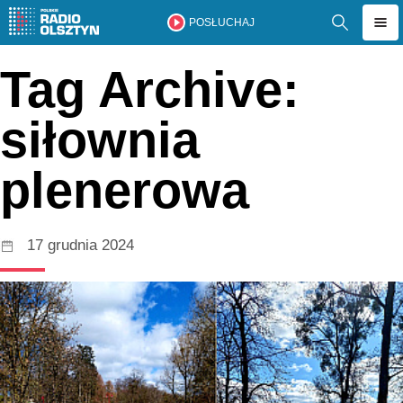
POSŁUCHAJ
Tag Archive:
siłownia
plenerowa
17 grudnia 2024