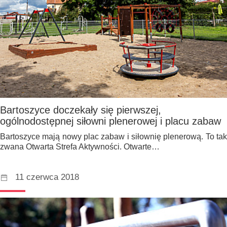
Bartoszyce doczekały się pierwszej,
ogólnodostępnej siłowni plenerowej i placu zabaw
Bartoszyce mają nowy plac zabaw i siłownię plenerową. To tak
zwana Otwarta Strefa Aktywności. Otwarte…
11 czerwca 2018