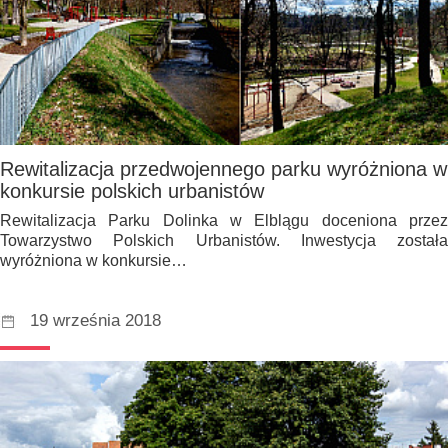
Rewitalizacja przedwojennego parku wyróżniona w
konkursie polskich urbanistów
Rewitalizacja Parku Dolinka w Elblągu doceniona przez
Towarzystwo Polskich Urbanistów. Inwestycja została
wyróżniona w konkursie…
19 września 2018