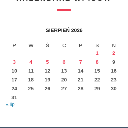
SIERPIEŃ 2026
P
W
Ś
C
P
S
N
1
2
3
4
5
6
7
8
9
10
11
12
13
14
15
16
17
18
19
20
21
22
23
24
25
26
27
28
29
30
31
« lip