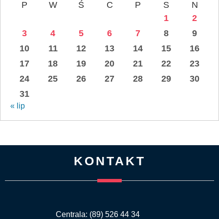
P
W
Ś
C
P
S
N
1
2
3
4
5
6
7
8
9
10
11
12
13
14
15
16
17
18
19
20
21
22
23
24
25
26
27
28
29
30
31
« lip
KONTAKT
Centrala: (89) 526 44 34