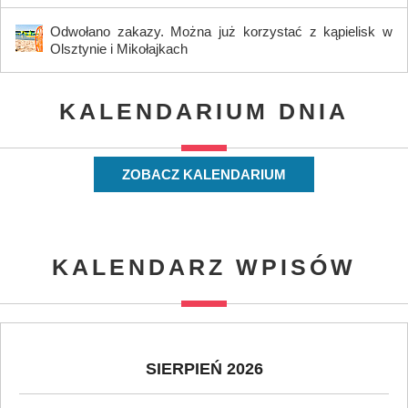
Odwołano zakazy. Można już korzystać z kąpielisk w
Olsztynie i Mikołajkach
KALENDARIUM DNIA
ZOBACZ KALENDARIUM
KALENDARZ WPISÓW
SIERPIEŃ 2026