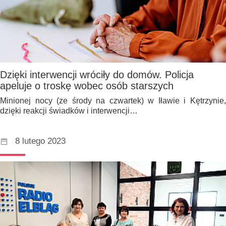
Dzięki interwencji wróciły do domów. Policja
apeluje o troskę wobec osób starszych
Minionej nocy (ze środy na czwartek) w Iławie i Kętrzynie,
dzięki reakcji świadków i interwencji…
8 lutego 2023