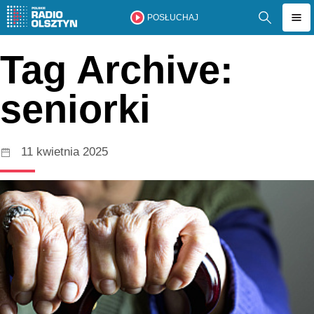
POSŁUCHAJ
Tag Archive:
seniorki
11 kwietnia 2025