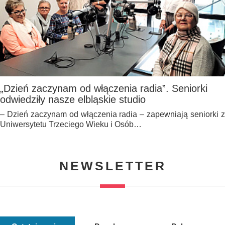
„Dzień zaczynam od włączenia radia”. Seniorki
odwiedziły nasze elbląskie studio
– Dzień zaczynam od włączenia radia – zapewniają seniorki z
Uniwersytetu Trzeciego Wieku i Osób…
NEWSLETTER