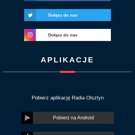
Dołącz do nas
Dołącz do nas
APLIKACJE
Pobierz aplikację Radia Olsztyn
Pobierz na Android