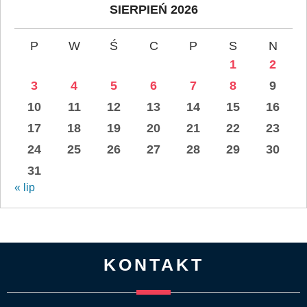
SIERPIEŃ 2026
P
W
Ś
C
P
S
N
1
2
3
4
5
6
7
8
9
10
11
12
13
14
15
16
17
18
19
20
21
22
23
24
25
26
27
28
29
30
31
« lip
KONTAKT