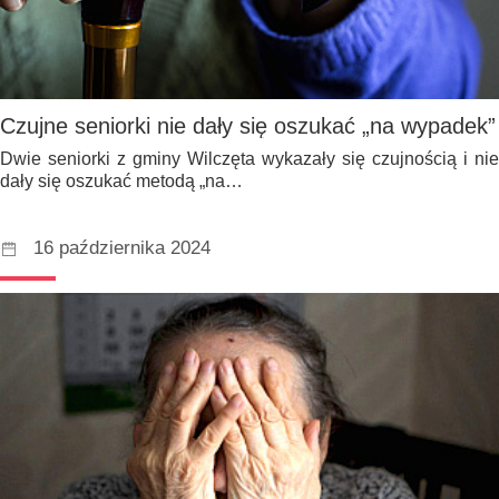
Czujne seniorki nie dały się oszukać „na wypadek”
Dwie seniorki z gminy Wilczęta wykazały się czujnością i nie
dały się oszukać metodą „na…
16 października 2024