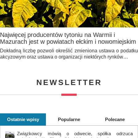
Najwięcej producentów tytoniu na Warmii i
Mazurach jest w powiatach ełckim i nowomiejskim
Dokładną liczbę pozwoli określić zmieniona ustawa o podatku
akcyzowym oraz ustawa o organizacji niektórych rynków…
NEWSLETTER
Ostatnie wpisy
Popularne
Polecane
Związkowcy mówią o odwecie, spółka odrzuca