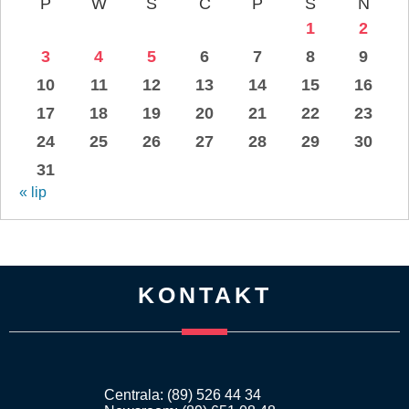
P
W
Ś
C
P
S
N
1
2
3
4
5
6
7
8
9
10
11
12
13
14
15
16
17
18
19
20
21
22
23
24
25
26
27
28
29
30
31
« lip
KONTAKT
Centrala: (89) 526 44 34