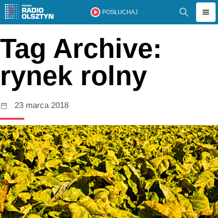
POSŁUCHAJ
Tag Archive:
rynek rolny
23 marca 2018