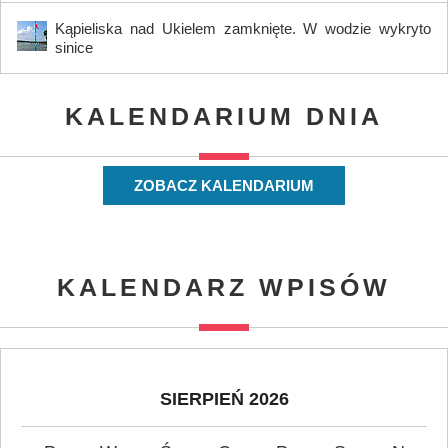
Kąpieliska nad Ukielem zamknięte. W wodzie wykryto
sinice
KALENDARIUM DNIA
ZOBACZ KALENDARIUM
KALENDARZ WPISÓW
SIERPIEŃ 2026