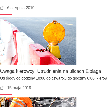
6 sierpnia 2019
Uwaga kierowcy! Utrudnienia na ulicach Elbląga
Od środy od godziny 18:00 do czwartku do godziny 6:00, kiero
15 maja 2019