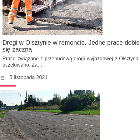
Drogi w Olsztynie w remoncie. Jedne prace dobie
się zaczną
Prace związane z przebudową drogi wyjazdowej z Olsztyna 
oczekiwano. Za…
5 listopada 2021