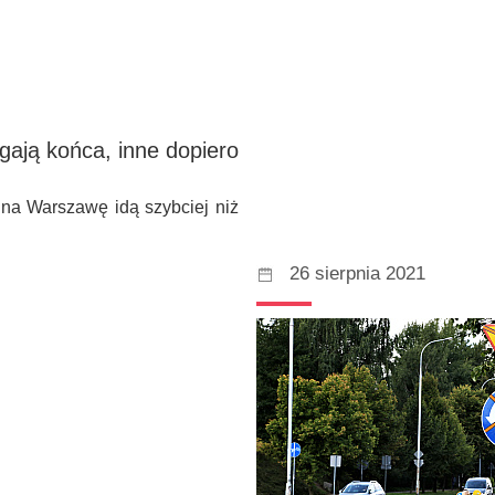
gają końca, inne dopiero
na Warszawę idą szybciej niż
26 sierpnia 2021