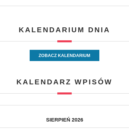
KALENDARIUM DNIA
ZOBACZ KALENDARIUM
KALENDARZ WPISÓW
SIERPIEŃ 2026