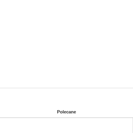
Polecane