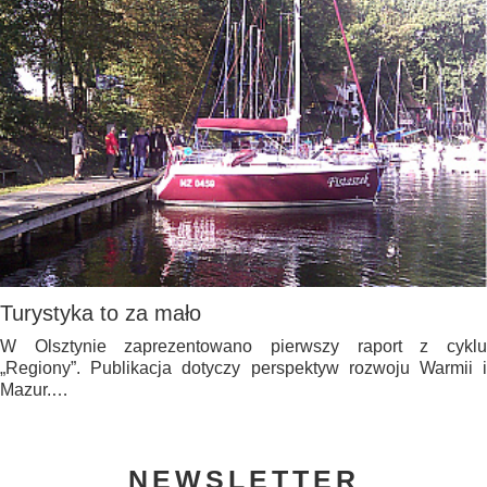
Turystyka to za mało
W Olsztynie zaprezentowano pierwszy raport z cyklu
„Regiony”. Publikacja dotyczy perspektyw rozwoju Warmii i
Mazur.…
NEWSLETTER