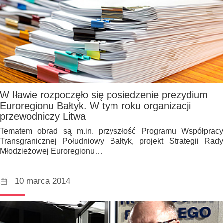
W Iławie rozpoczęło się posiedzenie prezydium
Euroregionu Bałtyk. W tym roku organizacji
przewodniczy Litwa
Tematem obrad są m.in. przyszłość Programu Współpracy
Transgranicznej Południowy Bałtyk, projekt Strategii Rady
Młodzieżowej Euroregionu…
10 marca 2014