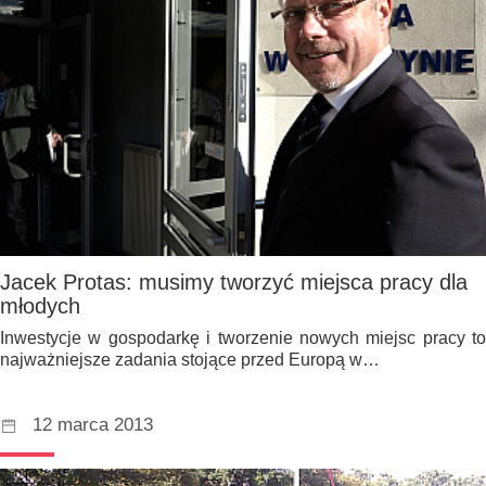
Jacek Protas: musimy tworzyć miejsca pracy dla
młodych
Inwestycje w gospodarkę i tworzenie nowych miejsc pracy to
najważniejsze zadania stojące przed Europą w…
12 marca 2013