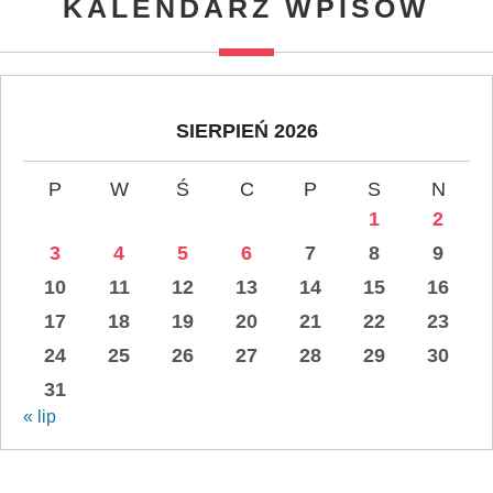
KALENDARZ WPISÓW
SIERPIEŃ 2026
P
W
Ś
C
P
S
N
1
2
3
4
5
6
7
8
9
10
11
12
13
14
15
16
17
18
19
20
21
22
23
24
25
26
27
28
29
30
31
« lip