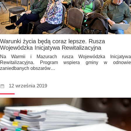
Warunki życia będą coraz lepsze. Rusza
Wojewódzka Inicjatywa Rewitalizacyjna
Na Warmii i Mazurach rusza Wojewódzka Inicjatywa
Rewitalizacyjna. Program wspiera gminy w odnowie
zaniedbanych obszarów…
12 września 2019