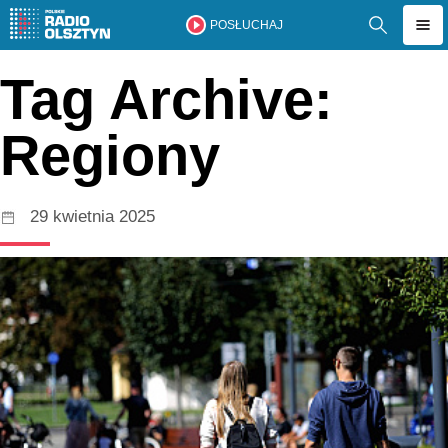
POSŁUCHAJ
Tag Archive:
Regiony
29 kwietnia 2025