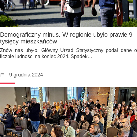
Demograficzny minus. W regionie ubyło prawie 9
tysięcy mieszkańców
Znów nas ubyło. Główny Urząd Statystyczny podał dane o
liczbie ludności na koniec 2024. Spadek…
9 grudnia 2024