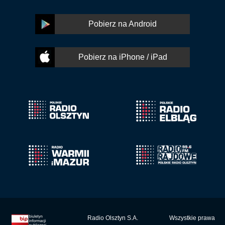
Pobierz na Android
Pobierz na iPhone / iPad
Radio Olsztyn S.A.
Wszystkie prawa