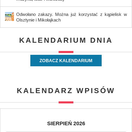
Odwołano zakazy. Można już korzystać z kąpielisk w
Olsztynie i Mikołajkach
KALENDARIUM DNIA
ZOBACZ KALENDARIUM
KALENDARZ WPISÓW
SIERPIEŃ 2026