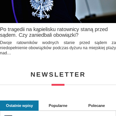
Po tragedii na kąpielisku ratownicy staną przed
sądem. Czy zaniedbali obowiązki?
Dwoje ratowników wodnych stanie przed sądem za
niedopełnienie obowiązków podczas dyżuru na miejskiej plaży
nad…
NEWSLETTER
Ostatnie wpisy
Popularne
Polecane