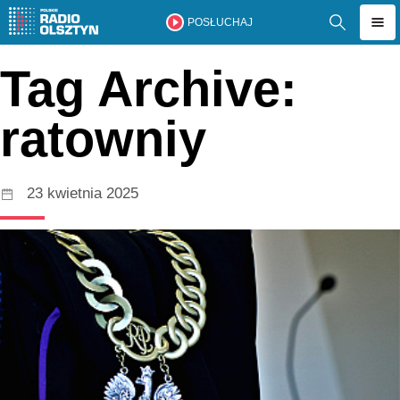
POSŁUCHAJ
Tag Archive:
ratowniy
23 kwietnia 2025