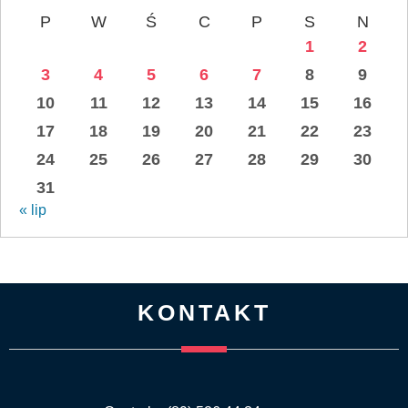
P
W
Ś
C
P
S
N
1
2
3
4
5
6
7
8
9
10
11
12
13
14
15
16
17
18
19
20
21
22
23
24
25
26
27
28
29
30
31
« lip
KONTAKT