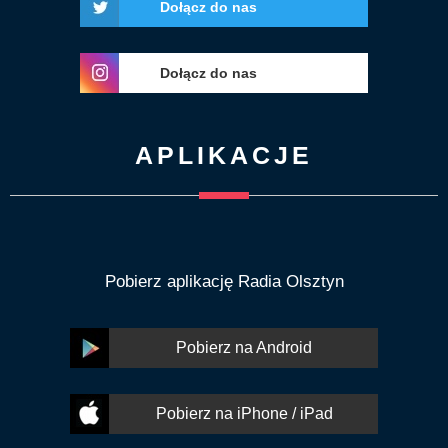
Dołącz do nas
Dołącz do nas
APLIKACJE
Pobierz aplikację Radia Olsztyn
Pobierz na Android
Pobierz na iPhone / iPad