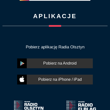
APLIKACJE
Pobierz aplikację Radia Olsztyn
Pobierz na Android
Pobierz na iPhone / iPad