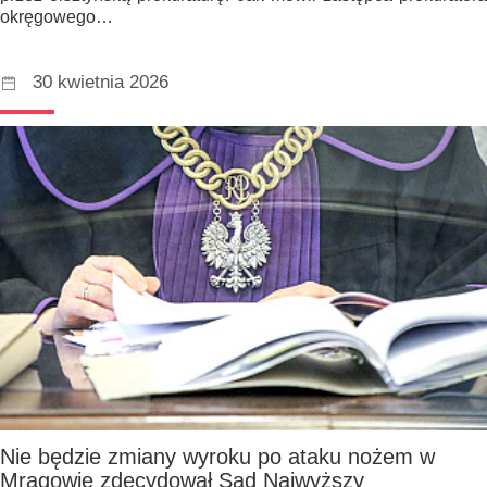
okręgowego…
30 kwietnia 2026
Nie będzie zmiany wyroku po ataku nożem w
Mrągowie zdecydował Sąd Najwyższy