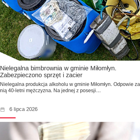
Nielegalna bimbrownia w gminie Miłomłyn.
Zabezpieczono sprzęt i zacier
Nielegalna produkcja alkoholu w gminie Miłomłyn. Odpowie za
nią 40-letni mężczyzna. Na jednej z posesji…
6 lipca 2026