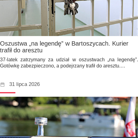
Oszustwa „na legendę” w Bartoszycach. Kurier
trafił do aresztu
37-latek zatrzymany za udział w oszustwach „na legendę”.
Gotówkę zabezpieczono, a podejrzany trafił do aresztu.…
31 lipca 2026