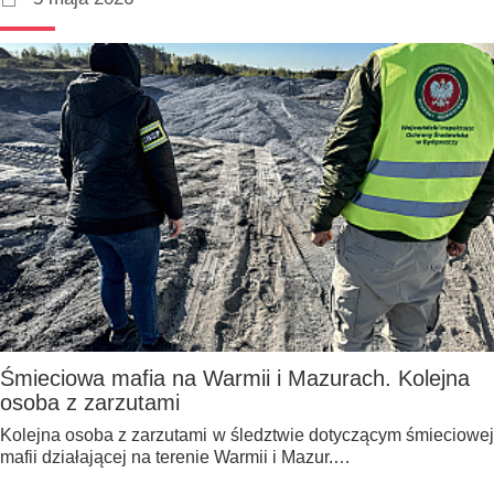
Śmieciowa mafia na Warmii i Mazurach. Kolejna
osoba z zarzutami
Kolejna osoba z zarzutami w śledztwie dotyczącym śmieciowej
mafii działającej na terenie Warmii i Mazur.…