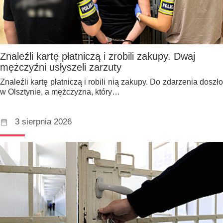
Znaleźli kartę płatniczą i zrobili zakupy. Dwaj
mężczyźni usłyszeli zarzuty
Znaleźli kartę płatniczą i robili nią zakupy. Do zdarzenia doszło
w Olsztynie, a mężczyzna, który…
3 sierpnia 2026