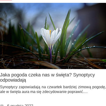
Jaka pogoda czeka nas w święta? Synoptycy
odpowiadają
Synoptycy zapowiadają na czwartek bardziej zimową pogodę,
ale w święta aura ma się zdecydowanie poprawić.…
6 grudnia 2022