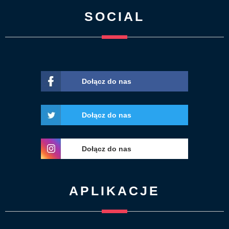
SOCIAL
Dołącz do nas
Dołącz do nas
Dołącz do nas
APLIKACJE