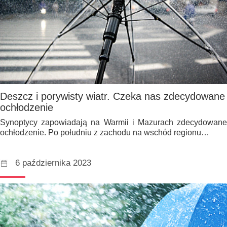
Deszcz i porywisty wiatr. Czeka nas zdecydowane
ochłodzenie
Synoptycy zapowiadają na Warmii i Mazurach zdecydowane
ochłodzenie. Po południu z zachodu na wschód regionu…
6 października 2023