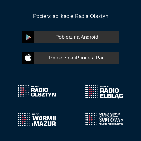
Pobierz aplikację Radia Olsztyn
Pobierz na Android
Pobierz na iPhone / iPad