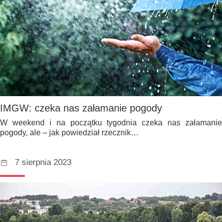
IMGW: czeka nas załamanie pogody
W weekend i na początku tygodnia czeka nas załamanie
pogody, ale – jak powiedział rzecznik…
7 sierpnia 2023