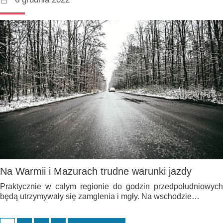
Na Warmii i Mazurach trudne warunki jazdy
Praktycznie w całym regionie do godzin przedpołudniowych
będą utrzymywały się zamglenia i mgły. Na wschodzie…