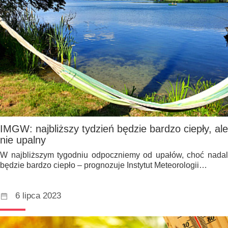
IMGW: najbliższy tydzień będzie bardzo ciepły, ale
nie upalny
W najbliższym tygodniu odpoczniemy od upałów, choć nadal
będzie bardzo ciepło – prognozuje Instytut Meteorologii…
6 lipca 2023