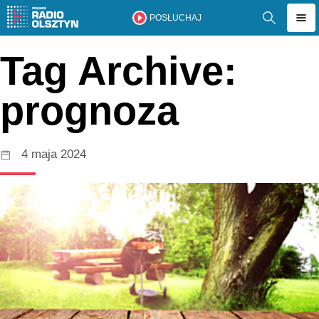
POSŁUCHAJ
Tag Archive:
prognoza
4 maja 2024