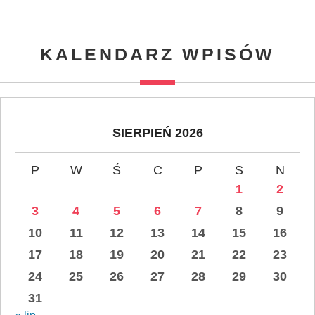
KALENDARZ WPISÓW
SIERPIEŃ 2026
P
W
Ś
C
P
S
N
1
2
3
4
5
6
7
8
9
10
11
12
13
14
15
16
17
18
19
20
21
22
23
24
25
26
27
28
29
30
31