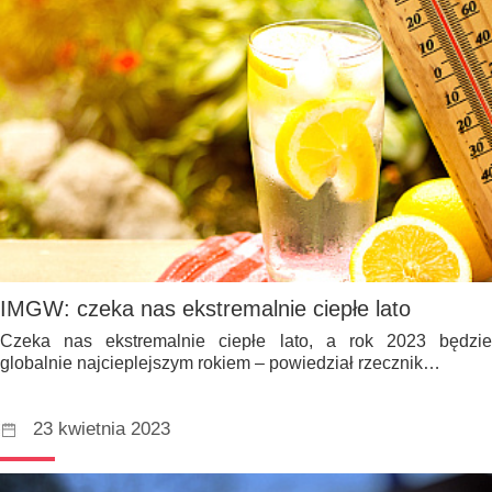
IMGW: czeka nas ekstremalnie ciepłe lato
Czeka nas ekstremalnie ciepłe lato, a rok 2023 będzie
globalnie najcieplejszym rokiem – powiedział rzecznik…
23 kwietnia 2023