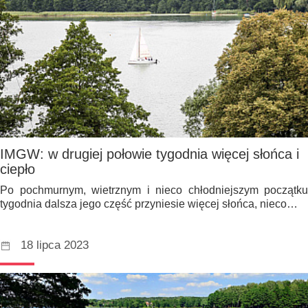
IMGW: w drugiej połowie tygodnia więcej słońca i
ciepło
Po pochmurnym, wietrznym i nieco chłodniejszym początku
tygodnia dalsza jego część przyniesie więcej słońca, nieco…
18 lipca 2023