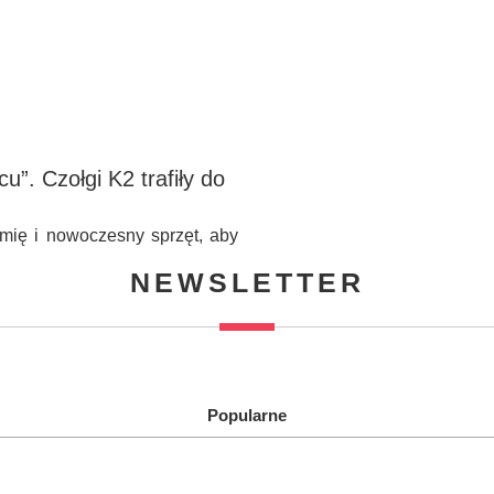
”. Czołgi K2 trafiły do
mię i nowoczesny sprzęt, aby
NEWSLETTER
Popularne