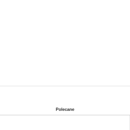
Polecane