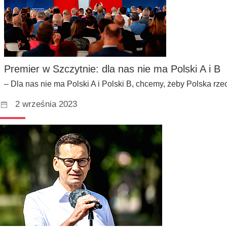
Premier w Szczytnie: dla nas nie ma Polski A i B
– Dla nas nie ma Polski A i Polski B, chcemy, żeby Polska rz
2 września 2023