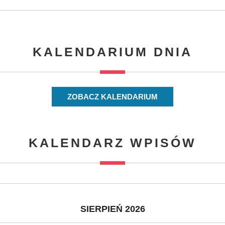
KALENDARIUM DNIA
ZOBACZ KALENDARIUM
KALENDARZ WPISÓW
SIERPIEŃ 2026