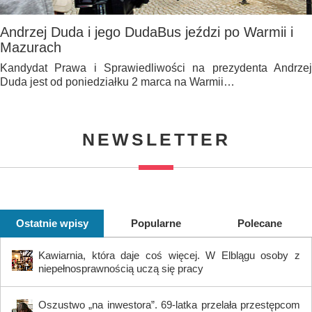
Andrzej Duda i jego DudaBus jeździ po Warmii i
Mazurach
Kandydat Prawa i Sprawiedliwości na prezydenta Andrzej
Duda jest od poniedziałku 2 marca na Warmii…
NEWSLETTER
Ostatnie wpisy
Popularne
Polecane
Kawiarnia, która daje coś więcej. W Elblągu osoby z
niepełnosprawnością uczą się pracy
Oszustwo „na inwestora”. 69-latka przelała przestępcom