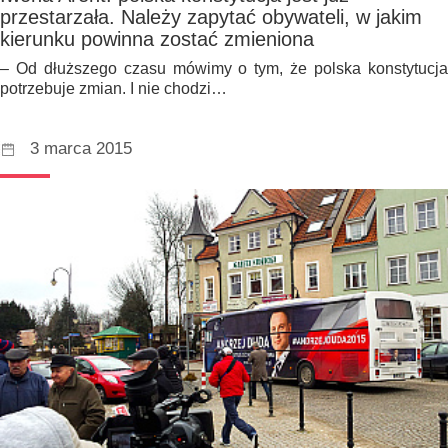
przestarzała. Należy zapytać obywateli, w jakim
kierunku powinna zostać zmieniona
– Od dłuższego czasu mówimy o tym, że polska konstytucja
potrzebuje zmian. I nie chodzi…
3 marca 2015