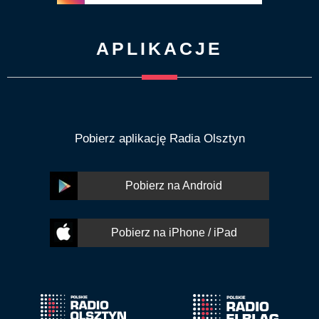
APLIKACJE
Pobierz aplikację Radia Olsztyn
Pobierz na Android
Pobierz na iPhone / iPad