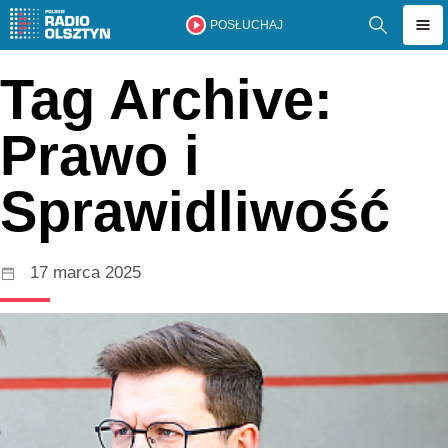
POSŁUCHAJ
Tag Archive:
Prawo i
Sprawidliwość
17 marca 2025