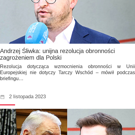
Andrzej Śliwka: unijna rezolucja obronności
zagrożeniem dla Polski
Rezolucja dotycząca wzmocnienia obronności w Unii
Europejskiej nie dotyczy Tarczy Wschód – mówił podczas
briefingu…
2 listopada 2023