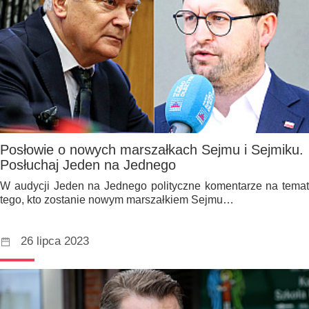
Posłowie o nowych marszałkach Sejmu i Sejmiku.
Posłuchaj Jeden na Jednego
W audycji Jeden na Jednego polityczne komentarze na temat
tego, kto zostanie nowym marszałkiem Sejmu…
26 lipca 2023