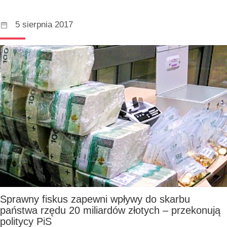
5 sierpnia 2017
Sprawny fiskus zapewni wpływy do skarbu
państwa rzędu 20 miliardów złotych – przekonują
politycy PiS