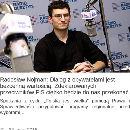
Radosław Nojman: Dialog z obywatelami jest
bezcenną wartością. Zdeklarowanych
przeciwników PiS ciężko będzie do nas przekonać
Spotkania z cyklu „Polska jest wielka” pomogą Prawu i
Sprawiedliwości przygotować programy regionalne przed
wyborami…
24 lipca 2018