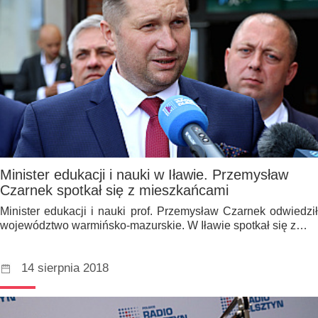
Minister edukacji i nauki w Iławie. Przemysław
Czarnek spotkał się z mieszkańcami
Minister edukacji i nauki prof. Przemysław Czarnek odwiedził
województwo warmińsko-mazurskie. W Iławie spotkał się z…
14 sierpnia 2018